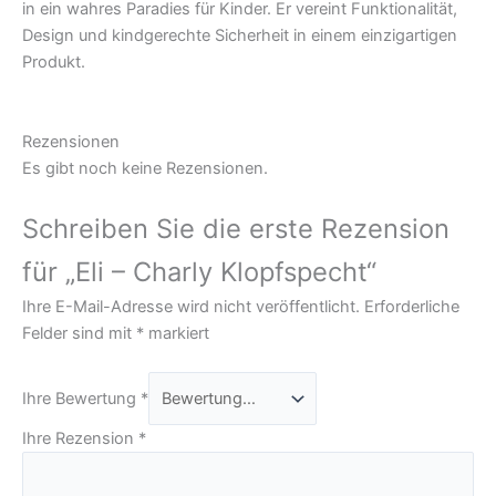
in ein wahres Paradies für Kinder. Er vereint Funktionalität,
Design und kindgerechte Sicherheit in einem einzigartigen
Produkt.
Rezensionen
Es gibt noch keine Rezensionen.
Schreiben Sie die erste Rezension
für „Eli – Charly Klopfspecht“
Ihre E-Mail-Adresse wird nicht veröffentlicht.
Erforderliche
Felder sind mit
*
markiert
Ihre Bewertung
*
Ihre Rezension
*