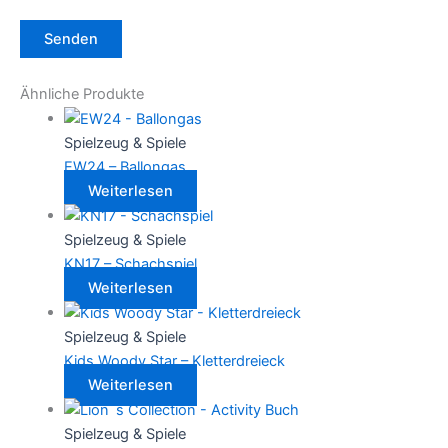
Ähnliche Produkte
Spielzeug & Spiele
EW24 – Ballongas
Weiterlesen
Spielzeug & Spiele
KN17 – Schachspiel
Weiterlesen
Spielzeug & Spiele
Kids Woody Star – Kletterdreieck
Weiterlesen
Spielzeug & Spiele