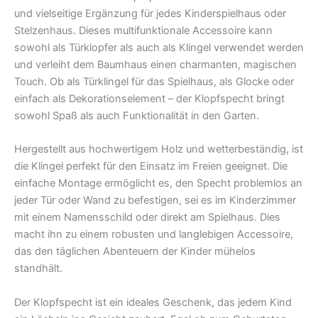
und vielseitige Ergänzung für jedes Kinderspielhaus oder
Stelzenhaus. Dieses multifunktionale Accessoire kann
sowohl als Türklopfer als auch als Klingel verwendet werden
und verleiht dem Baumhaus einen charmanten, magischen
Touch. Ob als Türklingel für das Spielhaus, als Glocke oder
einfach als Dekorationselement – der Klopfspecht bringt
sowohl Spaß als auch Funktionalität in den Garten.
Hergestellt aus hochwertigem Holz und wetterbeständig, ist
die Klingel perfekt für den Einsatz im Freien geeignet. Die
einfache Montage ermöglicht es, den Specht problemlos an
jeder Tür oder Wand zu befestigen, sei es im Kinderzimmer
mit einem Namensschild oder direkt am Spielhaus. Dies
macht ihn zu einem robusten und langlebigen Accessoire,
das den täglichen Abenteuern der Kinder mühelos
standhält.
Der Klopfspecht ist ein ideales Geschenk, das jedem Kind