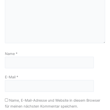
Name
*
E-Mail
*
Name, E-Mail-Adresse und Website in diesem Browser
für meinen nächsten Kommentar speichern.