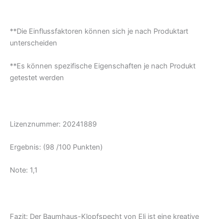
**Die Einflussfaktoren können sich je nach Produktart
unterscheiden
**Es können spezifische Eigenschaften je nach Produkt
getestet werden
Lizenznummer: 20241889
Ergebnis: (98 /100 Punkten)
Note: 1,1
Fazit: Der Baumhaus-Klopfspecht von Eli ist eine kreative