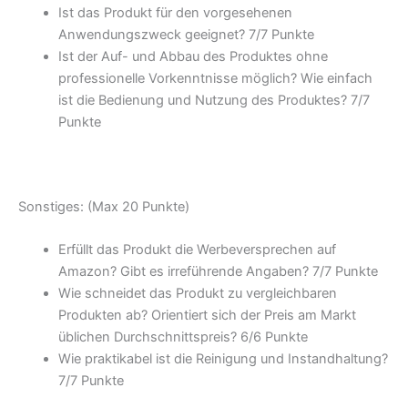
Ist das Produkt für den vorgesehenen
Anwendungszweck geeignet? 7/
7 Punkte
Ist der Auf- und Abbau des Produktes ohne
professionelle Vorkenntnisse möglich? Wie einfach
ist die Bedienung und Nutzung des Produktes? 7/
7
Punkte
Sonstiges: (Max 20 Punkte)
Erfüllt das Produkt die Werbeversprechen auf
Amazon? Gibt es irreführende Angaben? 7/
7 Punkte
Wie schneidet das Produkt zu vergleichbaren
Produkten ab? Orientiert sich der Preis am Markt
üblichen Durchschnittspreis? 6/
6 Punkte
Wie praktikabel ist die Reinigung und Instandhaltung?
7/
7 Punkte