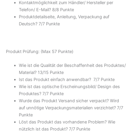
Kontaktmöglichkeit zum Händler/ Hersteller per
Telefon/ E-Mail? 8/
8 Punkte
Produktdetailseite, Anleitung, Verpackung auf
Deutsch? 7/
7 Punkte
Produkt Prüfung: (Max 57 Punkte)
Wie ist die Qualität der Beschaffenheit des Produktes/
Material? 13/
15 Punkte
Ist das Produkt einfach anwendbar
? 7/
7 Punkte
Wie ist das optische Erscheinungsbild/ Design des
Produktes? 7/
7 Punkte
Wurde das Produkt Versand sicher verpackt? Wird
auf unnötige Verpackungsmaterialien verzichtet? 7/
7
Punkte
Löst das Produkt das vorhandene Problem? Wie
nützlich ist das Produkt? 7/
7 Punkte