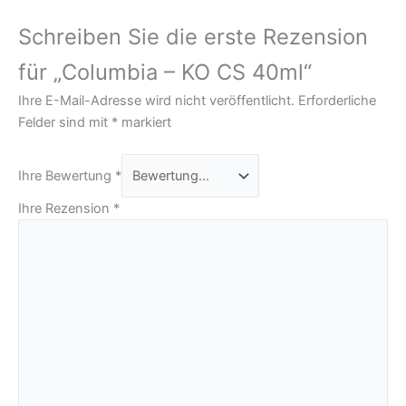
Schreiben Sie die erste Rezension
für „Columbia – KO CS 40ml“
Ihre E-Mail-Adresse wird nicht veröffentlicht.
Erforderliche
Felder sind mit
*
markiert
Ihre Bewertung
*
Ihre Rezension
*