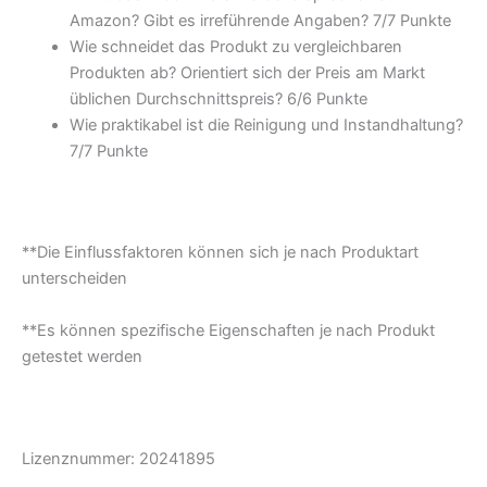
Amazon? Gibt es irreführende Angaben? 7/
7 Punkte
Wie schneidet das Produkt zu vergleichbaren
Produkten ab? Orientiert sich der Preis am Markt
üblichen Durchschnittspreis? 6/
6 Punkte
Wie praktikabel ist die Reinigung und Instandhaltung?
7/
7 Punkte
**Die Einflussfaktoren können sich je nach Produktart
unterscheiden
**Es können spezifische Eigenschaften je nach Produkt
getestet werden
Lizenznummer: 20241895