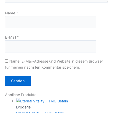
Name
*
E-Mail
*
Name, E-Mail-Adresse und Website in diesem Browser
für meinen nächsten Kommentar speichern.
Ähnliche Produkte
Drogerie