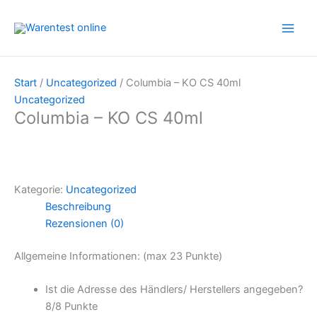
Zum
Inhalt
springen
Start
/
Uncategorized
/ Columbia – KO CS 40ml
Uncategorized
Columbia – KO CS 40ml
Kategorie:
Uncategorized
Beschreibung
Rezensionen (0)
Allgemeine Informationen: (max 23 Punkte)
Ist die Adresse des Händlers/ Herstellers angegeben?
8/
8 Punkte