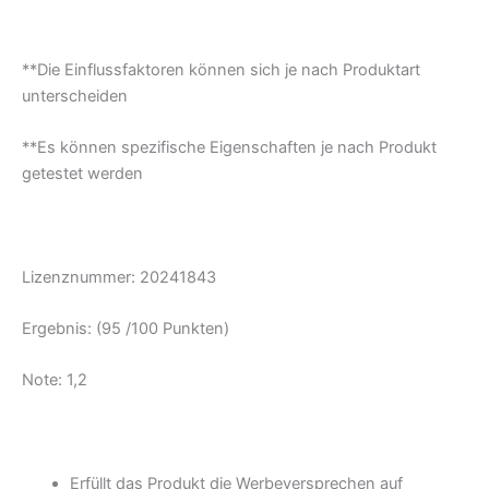
**Die Einflussfaktoren können sich je nach Produktart
unterscheiden
**Es können spezifische Eigenschaften je nach Produkt
getestet werden
Lizenznummer: 20241843
Ergebnis: (95 /100 Punkten)
Note: 1,2
Erfüllt das Produkt die Werbeversprechen auf