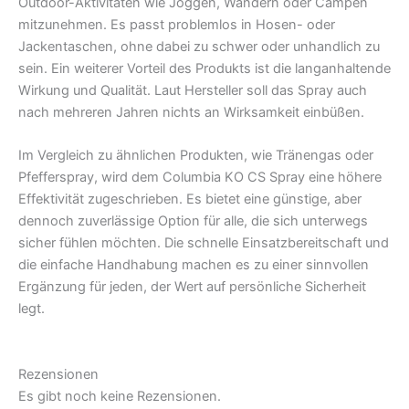
Outdoor-Aktivitäten wie Joggen, Wandern oder Campen
mitzunehmen. Es passt problemlos in Hosen- oder
Jackentaschen, ohne dabei zu schwer oder unhandlich zu
sein. Ein weiterer Vorteil des Produkts ist die langanhaltende
Wirkung und Qualität. Laut Hersteller soll das Spray auch
nach mehreren Jahren nichts an Wirksamkeit einbüßen.
Im Vergleich zu ähnlichen Produkten, wie Tränengas oder
Pfefferspray, wird dem Columbia KO CS Spray eine höhere
Effektivität zugeschrieben. Es bietet eine günstige, aber
dennoch zuverlässige Option für alle, die sich unterwegs
sicher fühlen möchten. Die schnelle Einsatzbereitschaft und
die einfache Handhabung machen es zu einer sinnvollen
Ergänzung für jeden, der Wert auf persönliche Sicherheit
legt.
Rezensionen
Es gibt noch keine Rezensionen.