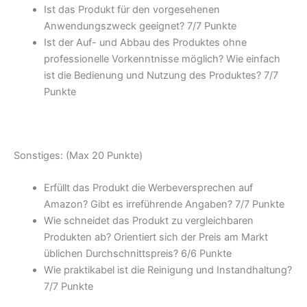
Ist das Produkt für den vorgesehenen
Anwendungszweck geeignet? 7/
7 Punkte
Ist der Auf- und Abbau des Produktes ohne
professionelle Vorkenntnisse möglich? Wie einfach
ist die Bedienung und Nutzung des Produktes? 7/
7
Punkte
Sonstiges: (Max 20 Punkte)
Erfüllt das Produkt die Werbeversprechen auf
Amazon? Gibt es irreführende Angaben? 7/
7 Punkte
Wie schneidet das Produkt zu vergleichbaren
Produkten ab? Orientiert sich der Preis am Markt
üblichen Durchschnittspreis? 6/
6 Punkte
Wie praktikabel ist die Reinigung und Instandhaltung?
7/
7 Punkte