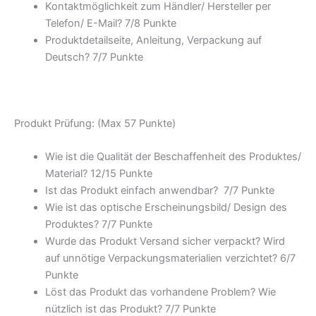
Kontaktmöglichkeit zum Händler/ Hersteller per
Telefon/ E-Mail? 7/
8 Punkte
Produktdetailseite, Anleitung, Verpackung auf
Deutsch? 7/
7 Punkte
Produkt Prüfung: (Max 57 Punkte)
Wie ist die Qualität der Beschaffenheit des Produktes/
Material? 12/
15 Punkte
Ist das Produkt einfach anwendbar
? 7/
7 Punkte
Wie ist das optische Erscheinungsbild/ Design des
Produktes? 7/
7 Punkte
Wurde das Produkt Versand sicher verpackt? Wird
auf unnötige Verpackungsmaterialien verzichtet? 6/
7
Punkte
Löst das Produkt das vorhandene Problem? Wie
nützlich ist das Produkt? 7/
7 Punkte