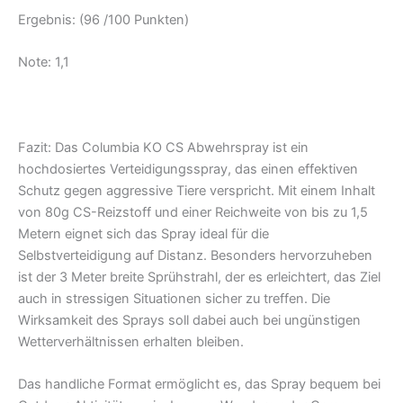
Ergebnis: (96 /100 Punkten)
Note: 1,1
Fazit: Das Columbia KO CS Abwehrspray ist ein
hochdosiertes Verteidigungsspray, das einen effektiven
Schutz gegen aggressive Tiere verspricht. Mit einem Inhalt
von 80g CS-Reizstoff und einer Reichweite von bis zu 1,5
Metern eignet sich das Spray ideal für die
Selbstverteidigung auf Distanz. Besonders hervorzuheben
ist der 3 Meter breite Sprühstrahl, der es erleichtert, das Ziel
auch in stressigen Situationen sicher zu treffen. Die
Wirksamkeit des Sprays soll dabei auch bei ungünstigen
Wetterverhältnissen erhalten bleiben.
Das handliche Format ermöglicht es, das Spray bequem bei