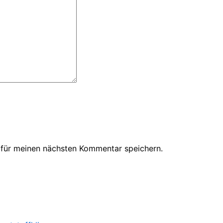
 für meinen nächsten Kommentar speichern.