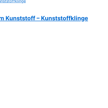
em Kunststoff – Kunststoffklinge