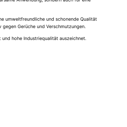
ine umweltfreundliche und schonende Qualität
tiv gegen Gerüche und Verschmutzungen.
 und hohe Industriequalität auszeichnet.