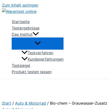
Zum Inhalt springen
Startseite
Testergebnisse
Das Institut
Testverfahren
Kundenerfahrungen
Testsiegel
Produkt testen lassen
Start
/
Auto & Motorrad
/ Bio-chem – Grauwasser-Zusatz