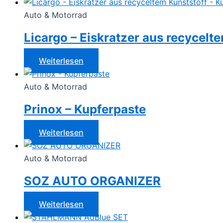
Auto & Motorrad
Licargo – Eiskratzer aus recycelt
Weiterlesen
Auto & Motorrad
Prinox – Kupferpaste
Weiterlesen
Auto & Motorrad
SOZ AUTO ORGANIZER
Weiterlesen