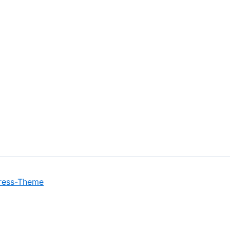
ress-Theme