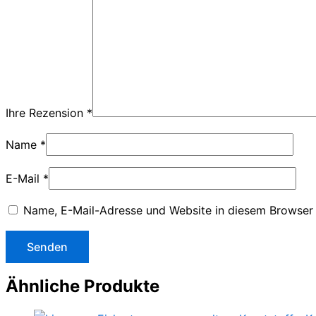
Ihre Rezension
*
Name
*
E-Mail
*
Name, E-Mail-Adresse und Website in diesem Browser
Ähnliche Produkte