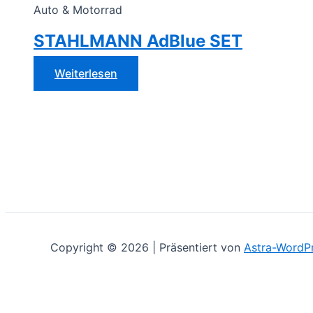
Auto & Motorrad
STAHLMANN AdBlue SET
Weiterlesen
Copyright © 2026 | Präsentiert von
Astra-WordP