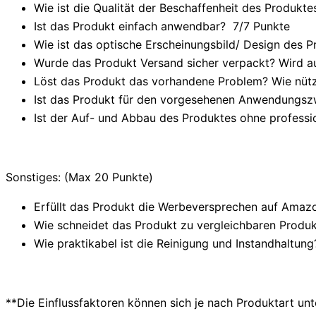
Wie ist die Qualität der Beschaffenheit des Produktes
Ist das Produkt einfach anwendbar
? 7/
7 Punkte
Wie ist das optische Erscheinungsbild/ Design des P
Wurde das Produkt Versand sicher verpackt? Wird au
Löst das Produkt das vorhandene Problem? Wie nützl
Ist das Produkt für den vorgesehenen Anwendungsz
Ist der Auf- und Abbau des Produktes ohne professi
Sonstiges: (Max 20 Punkte)
Erfüllt das Produkt die Werbeversprechen auf Amazo
Wie schneidet das Produkt zu vergleichbaren Produkt
Wie praktikabel ist die Reinigung und Instandhaltung
**Die Einflussfaktoren können sich je nach Produktart un