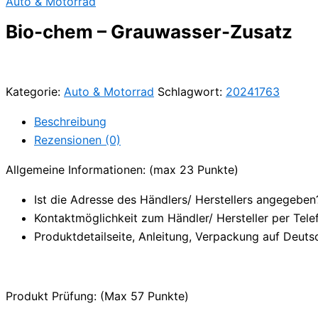
Auto & Motorrad
Bio-chem – Grauwasser-Zusatz
Kategorie:
Auto & Motorrad
Schlagwort:
20241763
Beschreibung
Rezensionen (0)
Allgemeine Informationen: (max 23 Punkte)
Ist die Adresse des Händlers/ Herstellers angegeben
Kontaktmöglichkeit zum Händler/ Hersteller per Tele
Produktdetailseite, Anleitung, Verpackung auf Deuts
Produkt Prüfung: (Max 57 Punkte)