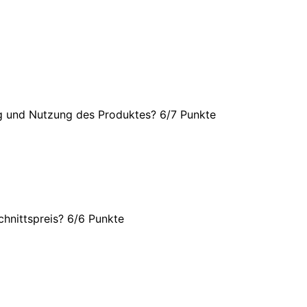
ng und Nutzung des Produktes? 6/
7 Punkte
hnittspreis? 6/
6 Punkte