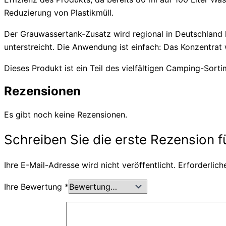
Reduzierung von Plastikmüll.
Der Grauwassertank-Zusatz wird regional in Deutschland h
unterstreicht. Die Anwendung ist einfach: Das Konzentra
Dieses Produkt ist ein Teil des vielfältigen Camping-Sort
Rezensionen
Es gibt noch keine Rezensionen.
Schreiben Sie die erste Rezension 
Ihre E-Mail-Adresse wird nicht veröffentlicht.
Erforderlich
Ihre Bewertung
*