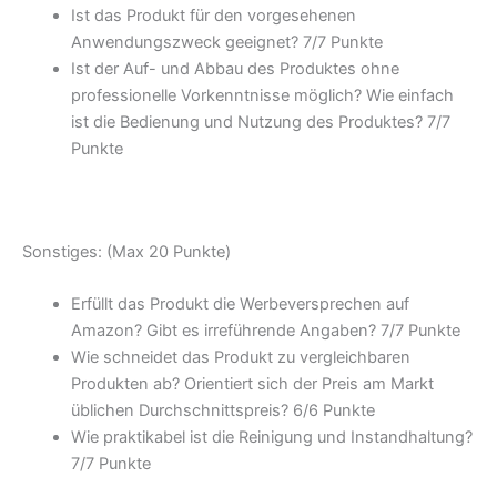
Ist das Produkt für den vorgesehenen
Anwendungszweck geeignet? 7/
7 Punkte
Ist der Auf- und Abbau des Produktes ohne
professionelle Vorkenntnisse möglich? Wie einfach
ist die Bedienung und Nutzung des Produktes? 7/
7
Punkte
Sonstiges: (Max 20 Punkte)
Erfüllt das Produkt die Werbeversprechen auf
Amazon? Gibt es irreführende Angaben? 7/
7 Punkte
Wie schneidet das Produkt zu vergleichbaren
Produkten ab? Orientiert sich der Preis am Markt
üblichen Durchschnittspreis? 6/
6 Punkte
Wie praktikabel ist die Reinigung und Instandhaltung?
7/
7 Punkte