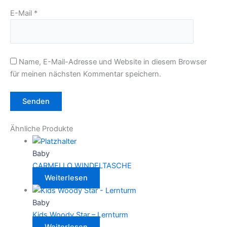
E-Mail
*
Name, E-Mail-Adresse und Website in diesem Browser
für meinen nächsten Kommentar speichern.
Ähnliche Produkte
Baby
CARMELLO WINDELTASCHE
Weiterlesen
Baby
Kids Woody Star – Lernturm