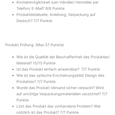
Kontaktmöglichkeit zum Händler/ Hersteller per
Telefon/ E-Mail? 8/
8 Punkte
Produktdetailseite, Anleitung, Verpackung auf
Deutsch? 7/
7 Punkte
Produkt Prüfung: (Max 57 Punkte)
Wie ist die Qualität der Beschaffenheit des Produktes/
Material? 15/
15 Punkte
Ist das Produkt einfach anwendbar
? 7/
7 Punkte
Wie ist das optische Erscheinungsbild/ Design des
Produktes? 7/
7 Punkte
Wurde das Produkt Versand sicher verpackt? Wird
auf unnötige Verpackungsmaterialien verzichtet? 7/
7
Punkte
Löst das Produkt das vorhandene Problem? Wie
nützlich ist das Produkt? 7/
7 Punkte