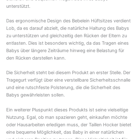
unterstützt.
Das ergonomische Design des Bebelein Hüftsitzes verdient
Lob, da es darauf abzielt, die natürliche Haltung des Babys
zu unterstützen und gleichzeitig den Rücken der Eltern zu
entlasten. Dies ist besonders wichtig, da das Tragen eines
Babys über längere Zeiträume hinweg eine Belastung für
den Rücken darstellen kann.
Die Sicherheit steht bei diesem Produkt an erster Stelle. Der
Tragegurt verfügt über eine verstellbare Sicherheitsschnalle
und eine rutschfeste Polsterung, die die Sicherheit des
Babys gewährleisten sollen.
Ein weiterer Pluspunkt dieses Produkts ist seine vielseitige
Nutzung. Egal, ob man spazieren geht, einkaufen möchte
oder Hausarbeiten erledigen muss, der Taillen Hocker bietet
eine bequeme Möglichkeit, das Baby in einer natürlichen