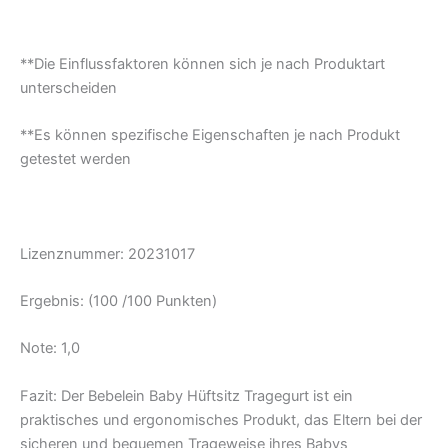
**Die Einflussfaktoren können sich je nach Produktart
unterscheiden
**Es können spezifische Eigenschaften je nach Produkt
getestet werden
Lizenznummer: 20231017
Ergebnis: (100 /100 Punkten)
Note: 1,0
Fazit:
Der Bebelein Baby Hüftsitz Tragegurt ist ein
praktisches und ergonomisches Produkt, das Eltern bei der
sicheren und bequemen Trageweise ihres Babys