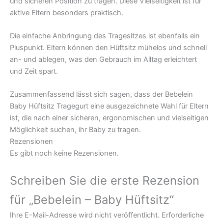
und sicheren Position zu tragen. Diese Vielseitigkeit ist für
aktive Eltern besonders praktisch.
Die einfache Anbringung des Tragesitzes ist ebenfalls ein
Pluspunkt. Eltern können den Hüftsitz mühelos und schnell
an- und ablegen, was den Gebrauch im Alltag erleichtert
und Zeit spart.
Zusammenfassend lässt sich sagen, dass der Bebelein
Baby Hüftsitz Tragegurt eine ausgezeichnete Wahl für Eltern
ist, die nach einer sicheren, ergonomischen und vielseitigen
Möglichkeit suchen, ihr Baby zu tragen.
Rezensionen
Es gibt noch keine Rezensionen.
Schreiben Sie die erste Rezension
für „Bebelein – Baby Hüftsitz“
Ihre E-Mail-Adresse wird nicht veröffentlicht.
Erforderliche