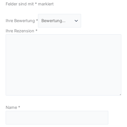
Felder sind mit
*
markiert
Ihre Bewertung
*
Ihre Rezension
*
Name
*