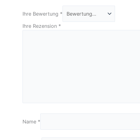
Ihre Bewertung
*
Ihre Rezension
*
Name
*