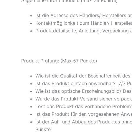
Allgemeine Informationen: (max 23 Punkte)
Ist die Adresse des Händlers/ Herstellers 
Kontaktmöglichkeit zum Händler/ Hersteller
Produktdetailseite, Anleitung, Verpackung 
Produkt Prüfung: (Max 57 Punkte)
Wie ist die Qualität der Beschaffenheit des
Ist das Produkt einfach anwendbar
? 7/
7 P
Wie ist das optische Erscheinungsbild/ Des
Wurde das Produkt Versand sicher verpackt
Löst das Produkt das vorhandene Problem? 
Ist das Produkt für den vorgesehenen An
Ist der Auf- und Abbau des Produktes ohne
Punkte