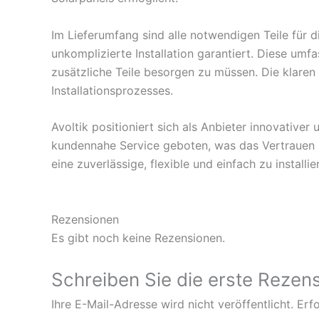
Im Lieferumfang sind alle notwendigen Teile für di
unkomplizierte Installation garantiert. Diese umf
zusätzliche Teile besorgen zu müssen. Die klare
Installationsprozesses.
Avoltik positioniert sich als Anbieter innovative
kundennahe Service geboten, was das Vertrauen in
eine zuverlässige, flexible und einfach zu install
Rezensionen
Es gibt noch keine Rezensionen.
Schreiben Sie die erste Rezens
Ihre E-Mail-Adresse wird nicht veröffentlicht.
Erfo