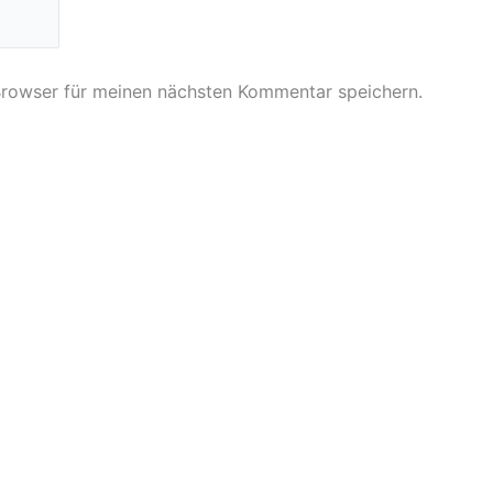
Browser für meinen nächsten Kommentar speichern.