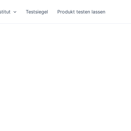
stitut
Testsiegel
Produkt testen lassen