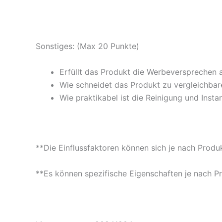
Sonstiges: (Max 20 Punkte)
Erfüllt das Produkt die Werbeversprechen 
Wie schneidet das Produkt zu vergleichbare
Wie praktikabel ist die Reinigung und Insta
**Die Einflussfaktoren können sich je nach Produ
**Es können spezifische Eigenschaften je nach P