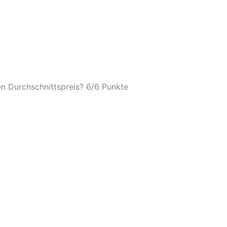
n Durchschnittspreis? 6/
6 Punkte