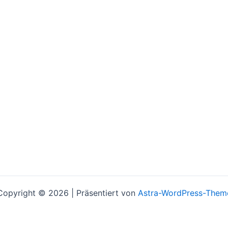
Copyright © 2026 | Präsentiert von
Astra-WordPress-Them