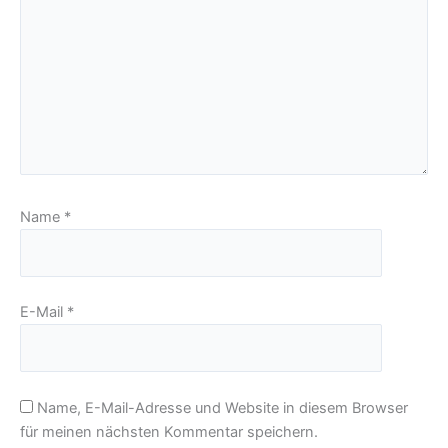
Name
*
E-Mail
*
Name, E-Mail-Adresse und Website in diesem Browser
für meinen nächsten Kommentar speichern.