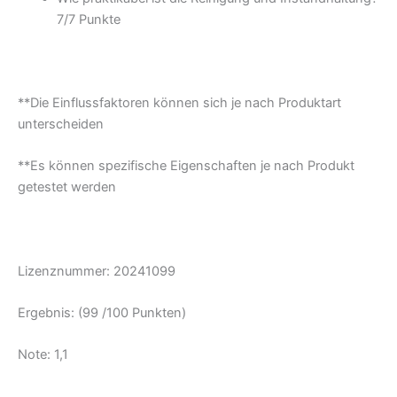
7/
7 Punkte
**Die Einflussfaktoren können sich je nach Produktart
unterscheiden
**Es können spezifische Eigenschaften je nach Produkt
getestet werden
Lizenznummer: 20241099
Ergebnis: (99 /100 Punkten)
Note: 1,1