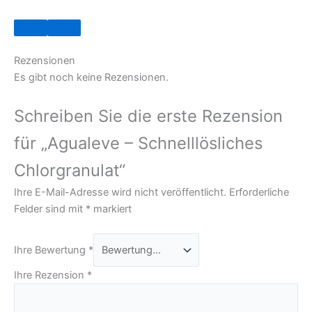
Rezensionen
Es gibt noch keine Rezensionen.
Schreiben Sie die erste Rezension
für „Agualeve – Schnelllösliches
Chlorgranulat“
Ihre E-Mail-Adresse wird nicht veröffentlicht.
Erforderliche
Felder sind mit
*
markiert
Ihre Bewertung
*
Ihre Rezension
*