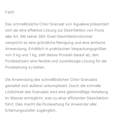
Fazit:
Das schnelllösliche Chlor Granulat von Agualeve präsentiert
sich als eine effektive Lösung zur Desinfektion von Pools
aller Art. Mit seiner 360-Grad-Desinfektionsformel
verspricht es eine gründliche Reinigung und eine einfache
Anwendung. Erhältlich in praktischen Verpackungsgrößen
von 5 kg und 1 kg, zielt dieses Produkt darauf ab, den
Poolbesitzern eine flexible und zuverlässige Lösung für die
Poolwartung zu bieten.
Die Anwendung des schnelllöslichen Chlor Granulats
gestaltet sich äußerst unkompliziert. Durch die schnelle
Löslichkeit des Granulats wird eine gleichmäßige Verteilung
im Wasser ermöglicht, was zu einer effizienten Desinfektion
führt. Dies macht die Poolwartung für Anwender aller
Erfahrungsstufen zugänglich.