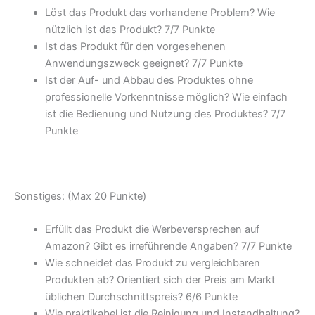
Löst das Produkt das vorhandene Problem? Wie
nützlich ist das Produkt? 7/
7 Punkte
Ist das Produkt für den vorgesehenen
Anwendungszweck geeignet? 7/
7 Punkte
Ist der Auf- und Abbau des Produktes ohne
professionelle Vorkenntnisse möglich? Wie einfach
ist die Bedienung und Nutzung des Produktes? 7/
7
Punkte
Sonstiges: (Max 20 Punkte)
Erfüllt das Produkt die Werbeversprechen auf
Amazon? Gibt es irreführende Angaben? 7/
7 Punkte
Wie schneidet das Produkt zu vergleichbaren
Produkten ab? Orientiert sich der Preis am Markt
üblichen Durchschnittspreis? 6/
6 Punkte
Wie praktikabel ist die Reinigung und Instandhaltung?