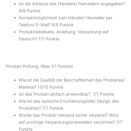
Ist die Adresse des Händlers/ Herstellers angegeben?
8/
8 Punkte
Kontaktmöglichkeit zum Händler/ Hersteller per
Telefon/ E-Mail? 8/
8 Punkte
Produktdetailseite, Anleitung, Verpackung auf
Deutsch? 7/
7 Punkte
Produkt Prüfung: (Max 57 Punkte)
Wie ist die Qualität der Beschaffenheit des Produktes/
Material? 13/
15 Punkte
Ist das Produkt einfach anwendbar
? 7/
7 Punkte
Wie ist das optische Erscheinungsbild/ Design des
Produktes? 7/
7 Punkte
Wurde das Produkt Versand sicher verpackt? Wird
auf unnötige Verpackungsmaterialien verzichtet? 7/
7
Punkte