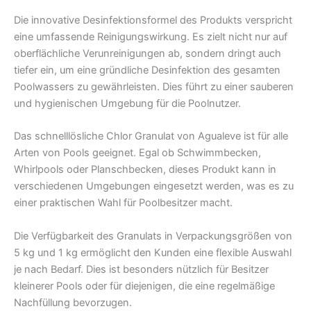
Die innovative Desinfektionsformel des Produkts verspricht
eine umfassende Reinigungswirkung. Es zielt nicht nur auf
oberflächliche Verunreinigungen ab, sondern dringt auch
tiefer ein, um eine gründliche Desinfektion des gesamten
Poolwassers zu gewährleisten. Dies führt zu einer sauberen
und hygienischen Umgebung für die Poolnutzer.
Das schnelllösliche Chlor Granulat von Agualeve ist für alle
Arten von Pools geeignet. Egal ob Schwimmbecken,
Whirlpools oder Planschbecken, dieses Produkt kann in
verschiedenen Umgebungen eingesetzt werden, was es zu
einer praktischen Wahl für Poolbesitzer macht.
Die Verfügbarkeit des Granulats in Verpackungsgrößen von
5 kg und 1 kg ermöglicht den Kunden eine flexible Auswahl
je nach Bedarf. Dies ist besonders nützlich für Besitzer
kleinerer Pools oder für diejenigen, die eine regelmäßige
Nachfüllung bevorzugen.