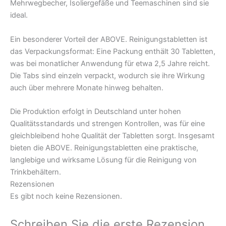
Mehrwegbecher, Isoliergefäße und Teemaschinen sind sie
ideal.
Ein besonderer Vorteil der ABOVE. Reinigungstabletten ist
das Verpackungsformat: Eine Packung enthält 30 Tabletten,
was bei monatlicher Anwendung für etwa 2,5 Jahre reicht.
Die Tabs sind einzeln verpackt, wodurch sie ihre Wirkung
auch über mehrere Monate hinweg behalten.
Die Produktion erfolgt in Deutschland unter hohen
Qualitätsstandards und strengen Kontrollen, was für eine
gleichbleibend hohe Qualität der Tabletten sorgt. Insgesamt
bieten die ABOVE. Reinigungstabletten eine praktische,
langlebige und wirksame Lösung für die Reinigung von
Trinkbehältern.
Rezensionen
Es gibt noch keine Rezensionen.
Schreiben Sie die erste Rezension