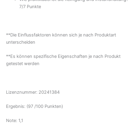
7/
7 Punkte
**Die Einflussfaktoren können sich je nach Produktart
unterscheiden
**Es können spezifische Eigenschaften je nach Produkt
getestet werden
Lizenznummer: 20241384
Ergebnis: (97 /100 Punkten)
Note: 1,1