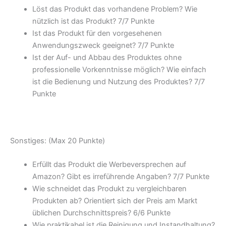
Löst das Produkt das vorhandene Problem? Wie
nützlich ist das Produkt? 7/
7 Punkte
Ist das Produkt für den vorgesehenen
Anwendungszweck geeignet? 7/
7 Punkte
Ist der Auf- und Abbau des Produktes ohne
professionelle Vorkenntnisse möglich? Wie einfach
ist die Bedienung und Nutzung des Produktes? 7/
7
Punkte
Sonstiges: (Max 20 Punkte)
Erfüllt das Produkt die Werbeversprechen auf
Amazon? Gibt es irreführende Angaben? 7/
7 Punkte
Wie schneidet das Produkt zu vergleichbaren
Produkten ab? Orientiert sich der Preis am Markt
üblichen Durchschnittspreis? 6/
6 Punkte
Wie praktikabel ist die Reinigung und Instandhaltung?