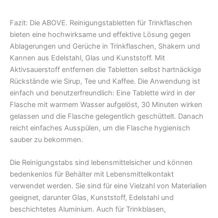
Fazit:
Die ABOVE. Reinigungstabletten für Trinkflaschen
bieten eine hochwirksame und effektive Lösung gegen
Ablagerungen und Gerüche in Trinkflaschen, Shakern und
Kannen aus Edelstahl, Glas und Kunststoff. Mit
Aktivsauerstoff entfernen die Tabletten selbst hartnäckige
Rückstände wie Sirup, Tee und Kaffee. Die Anwendung ist
einfach und benutzerfreundlich: Eine Tablette wird in der
Flasche mit warmem Wasser aufgelöst, 30 Minuten wirken
gelassen und die Flasche gelegentlich geschüttelt. Danach
reicht einfaches Ausspülen, um die Flasche hygienisch
sauber zu bekommen.
Die Reinigungstabs sind lebensmittelsicher und können
bedenkenlos für Behälter mit Lebensmittelkontakt
verwendet werden. Sie sind für eine Vielzahl von Materialien
geeignet, darunter Glas, Kunststoff, Edelstahl und
beschichtetes Aluminium. Auch für Trinkblasen,