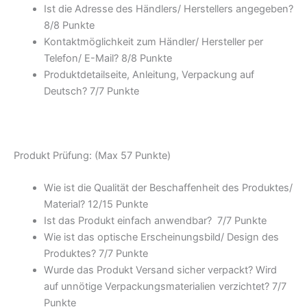
Ist die Adresse des Händlers/ Herstellers angegeben?
8/
8 Punkte
Kontaktmöglichkeit zum Händler/ Hersteller per
Telefon/ E-Mail? 8/
8 Punkte
Produktdetailseite, Anleitung, Verpackung auf
Deutsch? 7/
7 Punkte
Produkt Prüfung: (Max 57 Punkte)
Wie ist die Qualität der Beschaffenheit des Produktes/
Material? 12/
15 Punkte
Ist das Produkt einfach anwendbar
? 7/
7 Punkte
Wie ist das optische Erscheinungsbild/ Design des
Produktes? 7/
7 Punkte
Wurde das Produkt Versand sicher verpackt? Wird
auf unnötige Verpackungsmaterialien verzichtet? 7/
7
Punkte