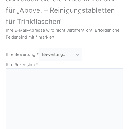
für „Above. – Reinigungstabletten
für Trinkflaschen“
Ihre E-Mail-Adresse wird nicht veröffentlicht.
Erforderliche
Felder sind mit
*
markiert
Ihre Bewertung
*
Ihre Rezension
*