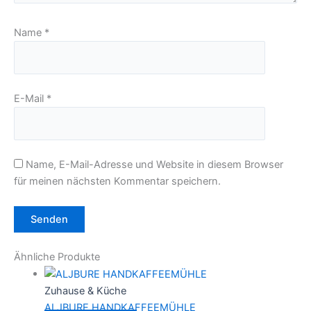
Name
*
E-Mail
*
Name, E-Mail-Adresse und Website in diesem Browser
für meinen nächsten Kommentar speichern.
Ähnliche Produkte
Zuhause & Küche
ALJBURE HANDKAFFEEMÜHLE