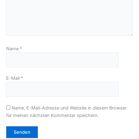
Name
*
E-Mail
*
Name, E-Mail-Adresse und Website in diesem Browser
für meinen nächsten Kommentar speichern.