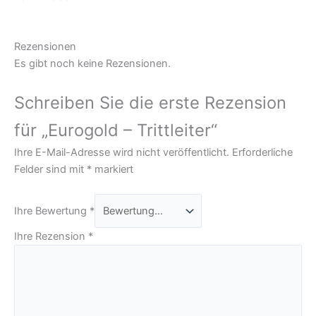
Rezensionen
Es gibt noch keine Rezensionen.
Schreiben Sie die erste Rezension
für „Eurogold – Trittleiter“
Ihre E-Mail-Adresse wird nicht veröffentlicht.
Erforderliche
Felder sind mit
*
markiert
Ihre Bewertung
*
Ihre Rezension
*