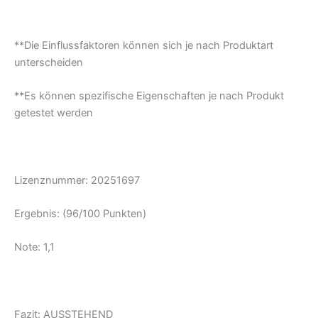
**Die Einflussfaktoren können sich je nach Produktart
unterscheiden
**Es können spezifische Eigenschaften je nach Produkt
getestet werden
Lizenznummer:
20251697
Ergebnis: (96/100 Punkten)
Note: 1,1
Fazit: AUSSTEHEND