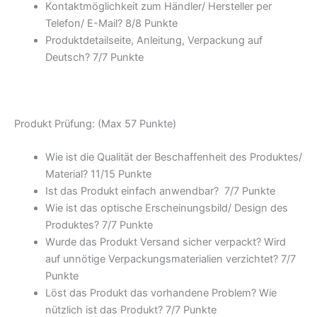
Kontaktmöglichkeit zum Händler/ Hersteller per
Telefon/ E-Mail? 8/
8 Punkte
Produktdetailseite, Anleitung, Verpackung auf
Deutsch? 7/
7 Punkte
Produkt Prüfung: (Max 57 Punkte)
Wie ist die Qualität der Beschaffenheit des Produktes/
Material? 11/
15 Punkte
Ist das Produkt einfach anwendbar
? 7/
7 Punkte
Wie ist das optische Erscheinungsbild/ Design des
Produktes? 7/
7 Punkte
Wurde das Produkt Versand sicher verpackt? Wird
auf unnötige Verpackungsmaterialien verzichtet? 7/
7
Punkte
Löst das Produkt das vorhandene Problem? Wie
nützlich ist das Produkt? 7/
7 Punkte