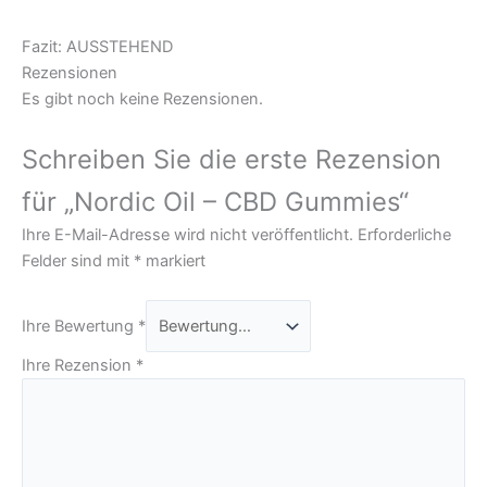
Fazit: AUSSTEHEND
Rezensionen
Es gibt noch keine Rezensionen.
Schreiben Sie die erste Rezension
für „Nordic Oil – CBD Gummies“
Ihre E-Mail-Adresse wird nicht veröffentlicht.
Erforderliche
Felder sind mit
*
markiert
Ihre Bewertung
*
Ihre Rezension
*