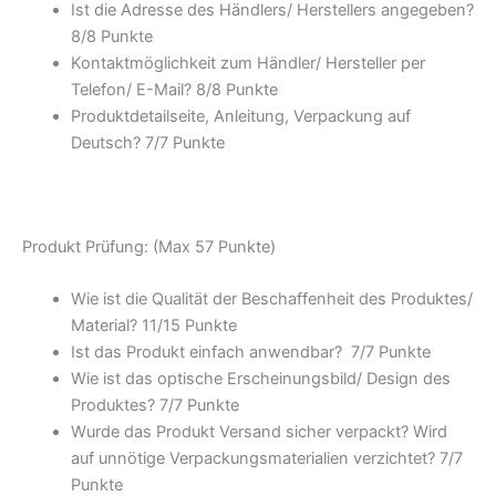
Ist die Adresse des Händlers/ Herstellers angegeben?
8/
8 Punkte
Kontaktmöglichkeit zum Händler/ Hersteller per
Telefon/ E-Mail? 8/
8 Punkte
Produktdetailseite, Anleitung, Verpackung auf
Deutsch? 7/
7 Punkte
Produkt Prüfung: (Max 57 Punkte)
Wie ist die Qualität der Beschaffenheit des Produktes/
Material? 11/
15 Punkte
Ist das Produkt einfach anwendbar
? 7/
7 Punkte
Wie ist das optische Erscheinungsbild/ Design des
Produktes? 7/
7 Punkte
Wurde das Produkt Versand sicher verpackt? Wird
auf unnötige Verpackungsmaterialien verzichtet? 7/
7
Punkte