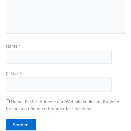
Name
*
E-Mail
*
Name, E-Mail-Adresse und Website in diesem Browser
für meinen nächsten Kommentar speichern.