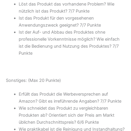
Löst das Produkt das vorhandene Problem? Wie
nützlich ist das Produkt? 7/
7 Punkte
Ist das Produkt für den vorgesehenen
Anwendungszweck geeignet? 7/
7 Punkte
Ist der Auf- und Abbau des Produktes ohne
professionelle Vorkenntnisse möglich? Wie einfach
ist die Bedienung und Nutzung des Produktes? 7/
7
Punkte
Sonstiges: (Max 20 Punkte)
Erfüllt das Produkt die Werbeversprechen auf
Amazon? Gibt es irreführende Angaben? 7/
7 Punkte
Wie schneidet das Produkt zu vergleichbaren
Produkten ab? Orientiert sich der Preis am Markt
üblichen Durchschnittspreis? 6/
6 Punkte
Wie praktikabel ist die Reinigung und Instandhaltung?