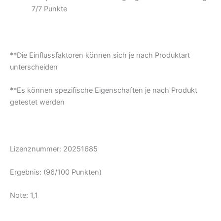
7/
7 Punkte
**Die Einflussfaktoren können sich je nach Produktart
unterscheiden
**Es können spezifische Eigenschaften je nach Produkt
getestet werden
Lizenznummer:
20251685
Ergebnis: (96/100 Punkten)
Note: 1,1