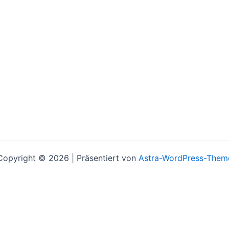
Copyright © 2026 | Präsentiert von
Astra-WordPress-Them