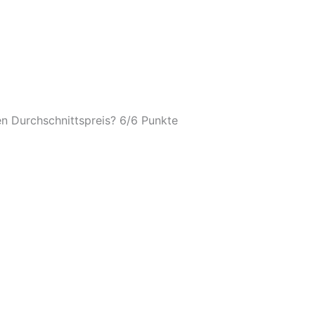
n Durchschnittspreis? 6/
6 Punkte