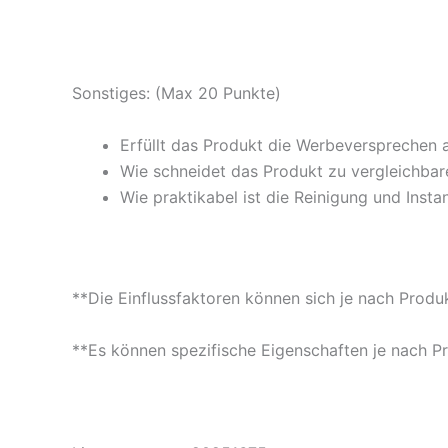
Sonstiges: (Max 20 Punkte)
Erfüllt das Produkt die Werbeversprechen 
Wie schneidet das Produkt zu vergleichbare
Wie praktikabel ist die Reinigung und Insta
**Die Einflussfaktoren können sich je nach Produ
**Es können spezifische Eigenschaften je nach P