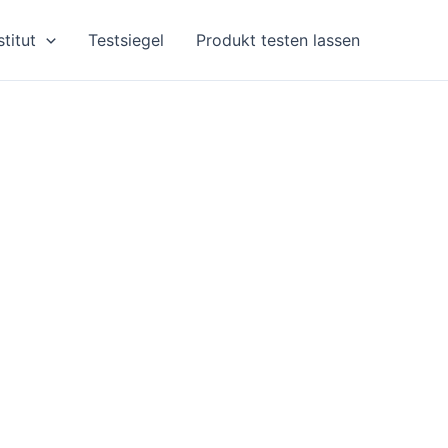
stitut
Testsiegel
Produkt testen lassen