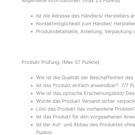
Allgemeine Informationen: (max 23 Punkte)
Ist die Adresse des Händlers/ Herstellers 
Kontaktmöglichkeit zum Händler/ Hersteller
Produktdetailseite, Anleitung, Verpackung 
Produkt Prüfung: (Max 57 Punkte)
Wie ist die Qualität der Beschaffenheit des
Ist das Produkt einfach anwendbar
? 7/
7 P
Wie ist das optische Erscheinungsbild/ Des
Wurde das Produkt Versand sicher verpackt
Löst das Produkt das vorhandene Problem? 
Ist das Produkt für den vorgesehenen An
Ist der Auf- und Abbau des Produktes ohne
Punkte