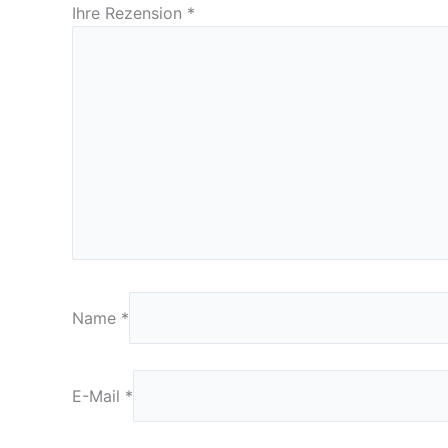
Ihre Rezension
*
Name
*
E-Mail
*