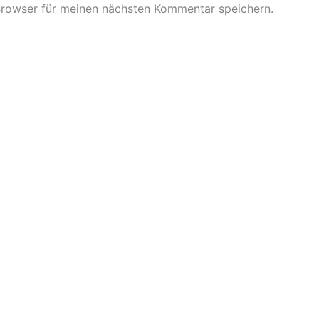
Browser für meinen nächsten Kommentar speichern.