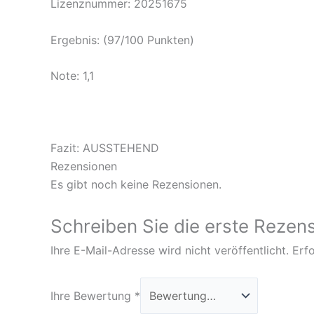
Lizenznummer:
20251675
Ergebnis: (97/100 Punkten)
Note: 1,1
Fazit: AUSSTEHEND
Rezensionen
Es gibt noch keine Rezensionen.
Schreiben Sie die erste Rezens
Ihre E-Mail-Adresse wird nicht veröffentlicht.
Erfo
Ihre Bewertung
*