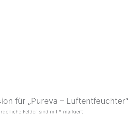
ion für „Pureva – Luftentfeuchter“
rderliche Felder sind mit
*
markiert