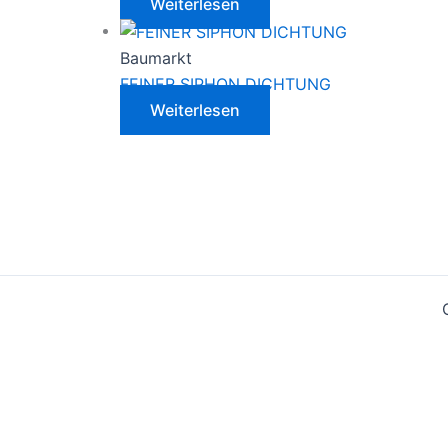
Weiterlesen
Baumarkt
FEINER SIPHON DICHTUNG
Weiterlesen