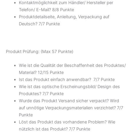
Kontaktmöglichkeit zum Händler/ Hersteller per
Telefon/ E-Mail? 8/
8 Punkte
Produktdetailseite, Anleitung, Verpackung auf
Deutsch? 7/
7 Punkte
Produkt Prüfung: (Max 57 Punkte)
Wie ist die Qualität der Beschaffenheit des Produktes/
Material? 12/
15 Punkte
Ist das Produkt einfach anwendbar
? 7/
7 Punkte
Wie ist das optische Erscheinungsbild/ Design des
Produktes? 7/
7 Punkte
Wurde das Produkt Versand sicher verpackt? Wird
auf unnötige Verpackungsmaterialien verzichtet? 7/
7
Punkte
Löst das Produkt das vorhandene Problem? Wie
nützlich ist das Produkt? 7/
7 Punkte