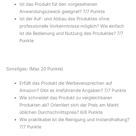
Ist das Produkt für den vorgesehenen
Anwendungszweck geeignet? 7/
7 Punkte
Ist der Auf- und Abbau des Produktes ohne
professionelle Vorkenntnisse möglich? Wie einfach
ist die Bedienung und Nutzung des Produktes? 7/
7
Punkte
Sonstiges: (Max 20 Punkte)
Erfüllt das Produkt die Werbeversprechen auf
Amazon? Gibt es irreführende Angaben? 7/
7 Punkte
Wie schneidet das Produkt zu vergleichbaren
Produkten ab? Orientiert sich der Preis am Markt
üblichen Durchschnittspreis? 6/
6 Punkte
Wie praktikabel ist die Reinigung und Instandhaltung?
7/
7 Punkte