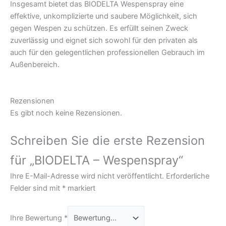
Insgesamt bietet das BIODELTA Wespenspray eine
effektive, unkomplizierte und saubere Möglichkeit, sich
gegen Wespen zu schützen. Es erfüllt seinen Zweck
zuverlässig und eignet sich sowohl für den privaten als
auch für den gelegentlichen professionellen Gebrauch im
Außenbereich.
Rezensionen
Es gibt noch keine Rezensionen.
Schreiben Sie die erste Rezension
für „BIODELTA – Wespenspray“
Ihre E-Mail-Adresse wird nicht veröffentlicht.
Erforderliche
Felder sind mit
*
markiert
Ihre Bewertung
*