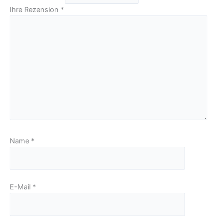
Ihre Rezension
*
Name
*
E-Mail
*