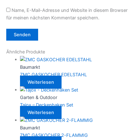
Name, E-Mail-Adresse und Website in diesem Browser
für meinen nächsten Kommentar speichern.
Ähnliche Produkte
Baumarkt
ZMC GASKOCHER EDELSTAHL
Weiterlesen
Garten & Outdoor
Tajox – Deckenhaken Set
Weiterlesen
Baumarkt
ZMC GASKOCHER 2-FLAMMIG