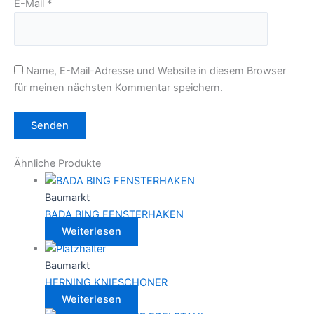
E-Mail
*
Name, E-Mail-Adresse und Website in diesem Browser
für meinen nächsten Kommentar speichern.
Ähnliche Produkte
Baumarkt
BADA BING FENSTERHAKEN
Weiterlesen
Baumarkt
HERNING KNIESCHONER
Weiterlesen