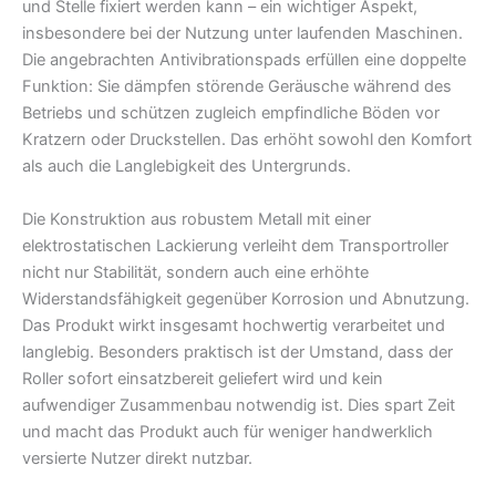
und Stelle fixiert werden kann – ein wichtiger Aspekt,
insbesondere bei der Nutzung unter laufenden Maschinen.
Die angebrachten Antivibrationspads erfüllen eine doppelte
Funktion: Sie dämpfen störende Geräusche während des
Betriebs und schützen zugleich empfindliche Böden vor
Kratzern oder Druckstellen. Das erhöht sowohl den Komfort
als auch die Langlebigkeit des Untergrunds.
Die Konstruktion aus robustem Metall mit einer
elektrostatischen Lackierung verleiht dem Transportroller
nicht nur Stabilität, sondern auch eine erhöhte
Widerstandsfähigkeit gegenüber Korrosion und Abnutzung.
Das Produkt wirkt insgesamt hochwertig verarbeitet und
langlebig. Besonders praktisch ist der Umstand, dass der
Roller sofort einsatzbereit geliefert wird und kein
aufwendiger Zusammenbau notwendig ist. Dies spart Zeit
und macht das Produkt auch für weniger handwerklich
versierte Nutzer direkt nutzbar.