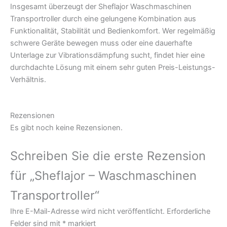
Insgesamt überzeugt der Sheflajor Waschmaschinen
Transportroller durch eine gelungene Kombination aus
Funktionalität, Stabilität und Bedienkomfort. Wer regelmäßig
schwere Geräte bewegen muss oder eine dauerhafte
Unterlage zur Vibrationsdämpfung sucht, findet hier eine
durchdachte Lösung mit einem sehr guten Preis-Leistungs-
Verhältnis.
Rezensionen
Es gibt noch keine Rezensionen.
Schreiben Sie die erste Rezension
für „Sheflajor – Waschmaschinen
Transportroller“
Ihre E-Mail-Adresse wird nicht veröffentlicht.
Erforderliche
Felder sind mit
*
markiert