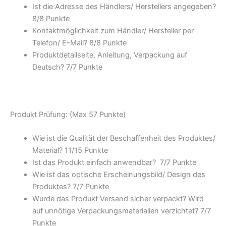
Ist die Adresse des Händlers/ Herstellers angegeben?
8/
8 Punkte
Kontaktmöglichkeit zum Händler/ Hersteller per
Telefon/ E-Mail? 8/
8 Punkte
Produktdetailseite, Anleitung, Verpackung auf
Deutsch? 7/
7 Punkte
Produkt Prüfung: (Max 57 Punkte)
Wie ist die Qualität der Beschaffenheit des Produktes/
Material? 11/
15 Punkte
Ist das Produkt einfach anwendbar
? 7/
7 Punkte
Wie ist das optische Erscheinungsbild/ Design des
Produktes? 7/
7 Punkte
Wurde das Produkt Versand sicher verpackt? Wird
auf unnötige Verpackungsmaterialien verzichtet? 7/
7
Punkte