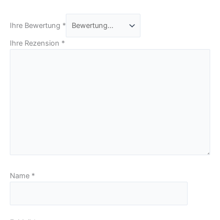
Ihre Bewertung
*
Ihre Rezension
*
Name
*