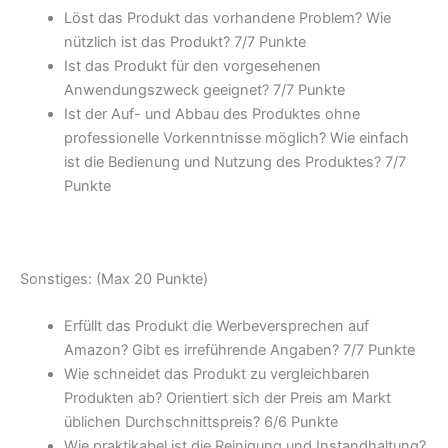
Löst das Produkt das vorhandene Problem? Wie
nützlich ist das Produkt? 7/
7 Punkte
Ist das Produkt für den vorgesehenen
Anwendungszweck geeignet? 7/
7 Punkte
Ist der Auf- und Abbau des Produktes ohne
professionelle Vorkenntnisse möglich? Wie einfach
ist die Bedienung und Nutzung des Produktes? 7/
7
Punkte
Sonstiges: (Max 20 Punkte)
Erfüllt das Produkt die Werbeversprechen auf
Amazon? Gibt es irreführende Angaben? 7/
7 Punkte
Wie schneidet das Produkt zu vergleichbaren
Produkten ab? Orientiert sich der Preis am Markt
üblichen Durchschnittspreis? 6/
6 Punkte
Wie praktikabel ist die Reinigung und Instandhaltung?