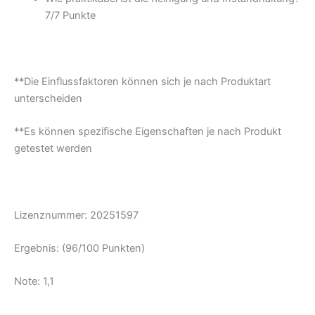
7/
7 Punkte
**Die Einflussfaktoren können sich je nach Produktart
unterscheiden
**Es können spezifische Eigenschaften je nach Produkt
getestet werden
Lizenznummer:
20251597
Ergebnis: (96/100 Punkten)
Note: 1,1