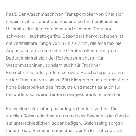
Fazit: Der Waschmaschinen Transportroller von Sheflajor
erweist sich als durchdachtes und äußerst praktisches
Hilfsmittel für den einfachen und sicheren Transport
schwerer Haushaltsgeräte. Besonders hervorzuheben ist
die verstellbare Länge von 37 bis 67 cm, die eine flexible
Anpassung an verschiedene Gerätegrößen ermöglicht.
Dadurch eignet sich der Rollwagen nicht nur für
Waschmaschinen, sondern auch für Trockner,
Kühlschränke oder andere schwere Haushaltsgeräte. Die
solide Tragkraft von bis zu 300 Kilogramm unterstreicht die
hohe Belastbarkeit des Produkts und macht es auch für
besonders schwere Geräte uneingeschränkt einsetzbar.
Ein weiterer Vorteil liegt im integrierten Radsystem: Die
stabilen Rollen erlauben ein müheloses Bewegen der Geräte
auf unterschiedlichen Bodenbelägen. Gleichzeitig sorgen
feststellbare Bremsen dafür, dass der Roller sicher an Ort