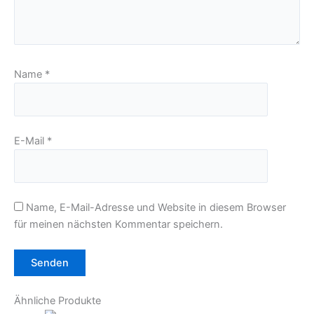
Name
*
E-Mail
*
Name, E-Mail-Adresse und Website in diesem Browser
für meinen nächsten Kommentar speichern.
Ähnliche Produkte