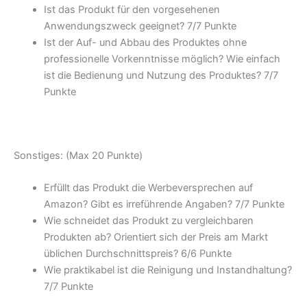
Ist das Produkt für den vorgesehenen
Anwendungszweck geeignet? 7/
7 Punkte
Ist der Auf- und Abbau des Produktes ohne
professionelle Vorkenntnisse möglich? Wie einfach
ist die Bedienung und Nutzung des Produktes? 7/
7
Punkte
Sonstiges: (Max 20 Punkte)
Erfüllt das Produkt die Werbeversprechen auf
Amazon? Gibt es irreführende Angaben? 7/
7 Punkte
Wie schneidet das Produkt zu vergleichbaren
Produkten ab? Orientiert sich der Preis am Markt
üblichen Durchschnittspreis? 6/
6 Punkte
Wie praktikabel ist die Reinigung und Instandhaltung?
7/
7 Punkte