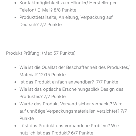
Kontaktmöglichkeit zum Händler/ Hersteller per
Telefon/ E-Mail? 8/
8 Punkte
Produktdetailseite, Anleitung, Verpackung auf
Deutsch? 7/
7 Punkte
Produkt Prüfung: (Max 57 Punkte)
Wie ist die Qualität der Beschaffenheit des Produktes/
Material? 12/
15 Punkte
Ist das Produkt einfach anwendbar
? 7/
7 Punkte
Wie ist das optische Erscheinungsbild/ Design des
Produktes? 7/
7 Punkte
Wurde das Produkt Versand sicher verpackt? Wird
auf unnötige Verpackungsmaterialien verzichtet? 7/
7
Punkte
Löst das Produkt das vorhandene Problem? Wie
nützlich ist das Produkt? 6/
7 Punkte