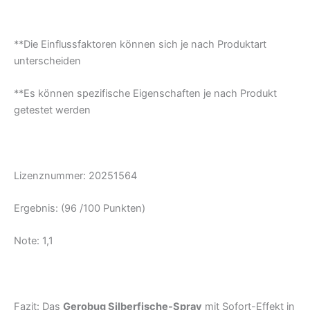
**Die Einflussfaktoren können sich je nach Produktart
unterscheiden
**Es können spezifische Eigenschaften je nach Produkt
getestet werden
Lizenznummer: 20251564
Ergebnis: (96 /100 Punkten)
Note: 1,1
Fazit: Das
Gerobug Silberfische-Spray
mit Sofort-Effekt in