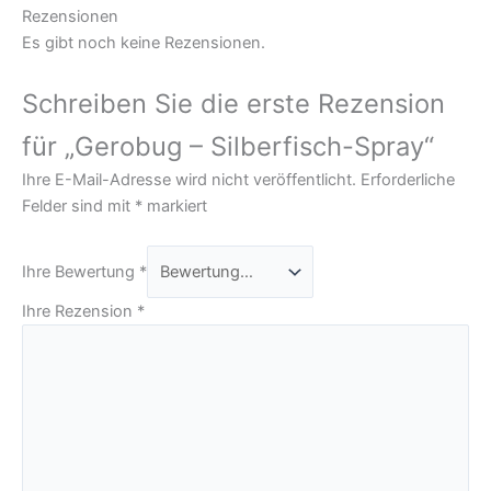
Rezensionen
Es gibt noch keine Rezensionen.
Schreiben Sie die erste Rezension
für „Gerobug – Silberfisch-Spray“
Ihre E-Mail-Adresse wird nicht veröffentlicht.
Erforderliche
Felder sind mit
*
markiert
Ihre Bewertung
*
Ihre Rezension
*