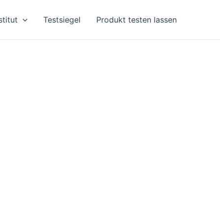
stitut
Testsiegel
Produkt testen lassen