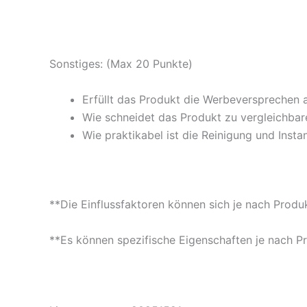
Sonstiges: (Max 20 Punkte)
Erfüllt das Produkt die Werbeversprechen 
Wie schneidet das Produkt zu vergleichbare
Wie praktikabel ist die Reinigung und Insta
**Die Einflussfaktoren können sich je nach Produ
**Es können spezifische Eigenschaften je nach P