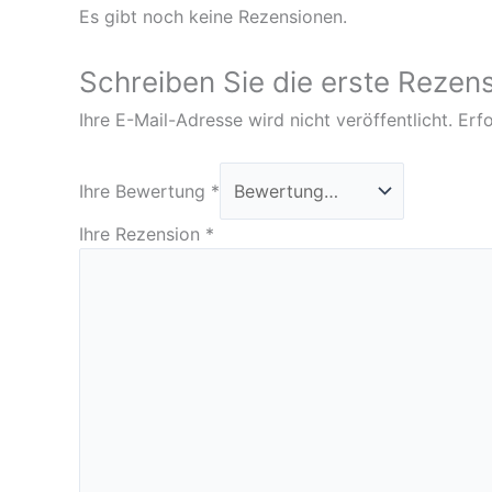
Es gibt noch keine Rezensionen.
Schreiben Sie die erste Rezens
Ihre E-Mail-Adresse wird nicht veröffentlicht.
Erfo
Ihre Bewertung
*
Ihre Rezension
*