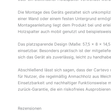
Die Montage des Geräts gestaltet sich unkomplizi
einer Wand oder einem festen Untergrund ermöglic
Montageanleitung liegt dem Produkt bei und erlei
Holzspalter auch mobil genutzt und beispielsweis
Das platzsparende Design (Maße: 57,5 x 8 x 14,
einsetzbar. Besonders praktisch ist der mitgeliefe
sich das Gerät als zuverlässig, leicht zu handha
Abschließend lässt sich sagen, dass der Cartevo 
für Nutzer, die regelmäßig Anmachholz aus Weichh
Einsetzbarkeit und nachhaltiger Funktionsweise m
zurück-Garantie, die ein risikofreies Ausprobieren
Rezensionen