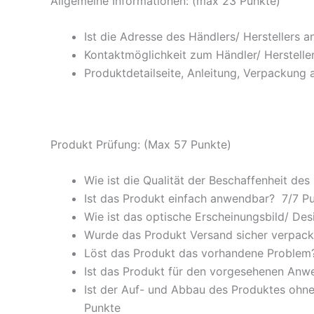
Allgemeine Informationen: (max 23 Punkte)
Ist die Adresse des Händlers/ Herstellers 
Kontaktmöglichkeit zum Händler/ Hersteller
Produktdetailseite, Anleitung, Verpackung 
Produkt Prüfung: (Max 57 Punkte)
Wie ist die Qualität der Beschaffenheit des
Ist das Produkt einfach anwendbar
? 7/
7 P
Wie ist das optische Erscheinungsbild/ Des
Wurde das Produkt Versand sicher verpackt
Löst das Produkt das vorhandene Problem? 
Ist das Produkt für den vorgesehenen An
Ist der Auf- und Abbau des Produktes ohne
Punkte