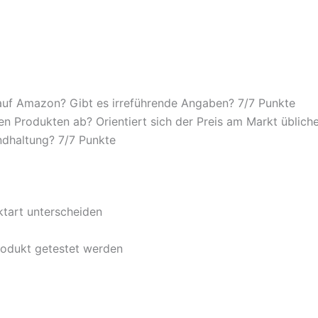
auf Amazon? Gibt es irreführende Angaben? 7/
7 Punkte
n Produkten ab? Orientiert sich der Preis am Markt übliche
ndhaltung? 7/
7 Punkte
ktart unterscheiden
rodukt getestet werden