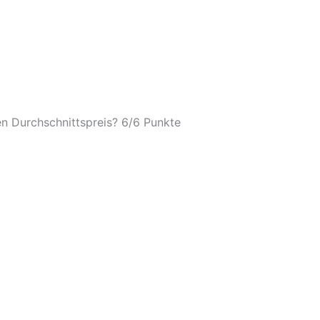
n Durchschnittspreis? 6/
6 Punkte