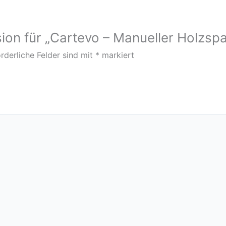
ion für „Cartevo – Manueller Holzspa
rderliche Felder sind mit
*
markiert