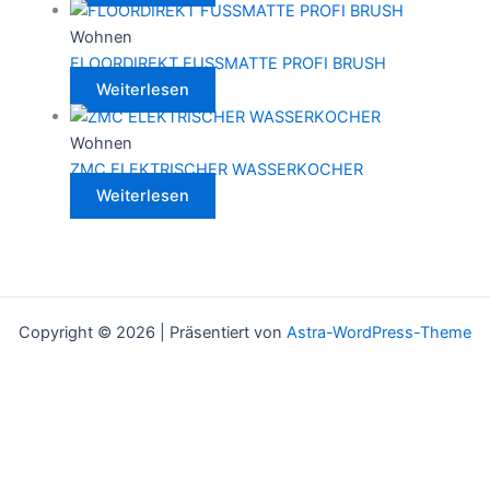
Wohnen
FLOORDIREKT FUSSMATTE PROFI BRUSH
Weiterlesen
Wohnen
ZMC ELEKTRISCHER WASSERKOCHER
Weiterlesen
Copyright © 2026 | Präsentiert von
Astra-WordPress-Theme