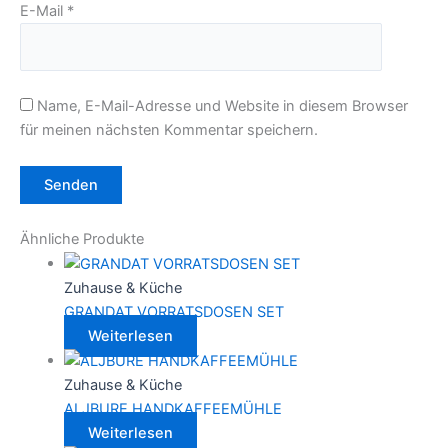
E-Mail
*
Name, E-Mail-Adresse und Website in diesem Browser
für meinen nächsten Kommentar speichern.
Ähnliche Produkte
Zuhause & Küche
GRANDAT VORRATSDOSEN SET
Weiterlesen
Zuhause & Küche
ALJBURE HANDKAFFEEMÜHLE
Weiterlesen