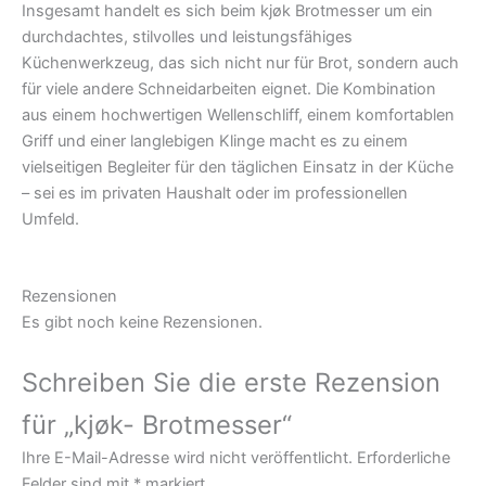
Insgesamt handelt es sich beim kjøk Brotmesser um ein
durchdachtes, stilvolles und leistungsfähiges
Küchenwerkzeug, das sich nicht nur für Brot, sondern auch
für viele andere Schneidarbeiten eignet. Die Kombination
aus einem hochwertigen Wellenschliff, einem komfortablen
Griff und einer langlebigen Klinge macht es zu einem
vielseitigen Begleiter für den täglichen Einsatz in der Küche
– sei es im privaten Haushalt oder im professionellen
Umfeld.
Rezensionen
Es gibt noch keine Rezensionen.
Schreiben Sie die erste Rezension
für „kjøk- Brotmesser“
Ihre E-Mail-Adresse wird nicht veröffentlicht.
Erforderliche
Felder sind mit
*
markiert