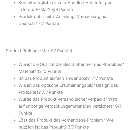
Kontaktmöglichkeit zum Händler/ Hersteller per
Telefon/ E-Mail? 8/
8 Punkte
Produktdetailseite, Anleitung, Verpackung auf
Deutsch? 7/
7 Punkte
Produkt Prüfung: (Max 57 Punkte)
Wie ist die Qualität der Beschaffenheit des Produktes/
Material? 12
15 Punkte
Ist das Produkt einfach anwendbar
? 7/
7 Punkte
Wie ist das optische Erscheinungsbild/ Design des
Produktes? 7/
7 Punkte
Wurde das Produkt Versand sicher verpackt? Wird
auf unnötige Verpackungsmaterialien verzichtet? 6/
7
Punkte
Löst das Produkt das vorhandene Problem? Wie
nützlich ist das Produkt? 7/
7 Punkte