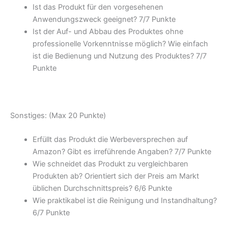
Ist das Produkt für den vorgesehenen
Anwendungszweck geeignet? 7/
7 Punkte
Ist der Auf- und Abbau des Produktes ohne
professionelle Vorkenntnisse möglich? Wie einfach
ist die Bedienung und Nutzung des Produktes? 7/
7
Punkte
Sonstiges: (Max 20 Punkte)
Erfüllt das Produkt die Werbeversprechen auf
Amazon? Gibt es irreführende Angaben? 7/
7 Punkte
Wie schneidet das Produkt zu vergleichbaren
Produkten ab? Orientiert sich der Preis am Markt
üblichen Durchschnittspreis? 6/
6 Punkte
Wie praktikabel ist die Reinigung und Instandhaltung?
6/
7 Punkte