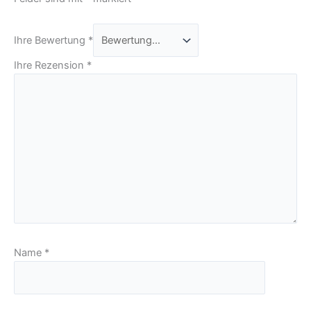
Ihre Bewertung
*
Ihre Rezension
*
Name
*