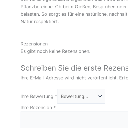
Pflanzbereiche. Ob beim Gießen, Besprühen oder 
belasten. So sorgt es für eine natürliche, nachha
Natur respektiert.
Rezensionen
Es gibt noch keine Rezensionen.
Schreiben Sie die erste Rezen
Ihre E-Mail-Adresse wird nicht veröffentlicht.
Erfo
Ihre Bewertung
*
Ihre Rezension
*