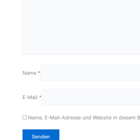
Name
*
E-Mail
*
Name, E-Mail-Adresse und Website in diesem 