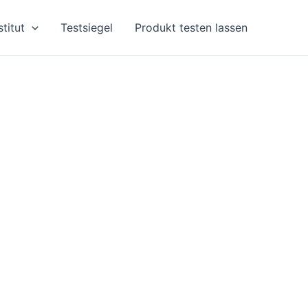
stitut
Testsiegel
Produkt testen lassen