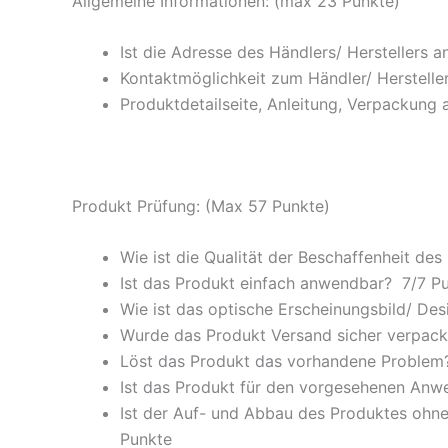
Allgemeine Informationen: (max 23 Punkte)
Ist die Adresse des Händlers/ Herstellers 
Kontaktmöglichkeit zum Händler/ Hersteller
Produktdetailseite, Anleitung, Verpackung 
Produkt Prüfung: (Max 57 Punkte)
Wie ist die Qualität der Beschaffenheit des
Ist das Produkt einfach anwendbar
? 7/
7 P
Wie ist das optische Erscheinungsbild/ Des
Wurde das Produkt Versand sicher verpackt
Löst das Produkt das vorhandene Problem? 
Ist das Produkt für den vorgesehenen An
Ist der Auf- und Abbau des Produktes ohne
Punkte