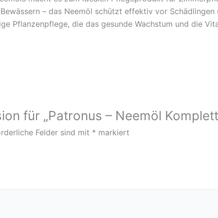
Bewässern – das Neemöl schützt effektiv vor Schädlingen 
ltige Pflanzenpflege, die das gesunde Wachstum und die Vital
sion für „Patronus – Neemöl Komplett
rderliche Felder sind mit
*
markiert