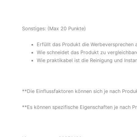
Sonstiges: (Max 20 Punkte)
Erfüllt das Produkt die Werbeversprechen 
Wie schneidet das Produkt zu vergleichbare
Wie praktikabel ist die Reinigung und Insta
**Die Einflussfaktoren können sich je nach Produ
**Es können spezifische Eigenschaften je nach P