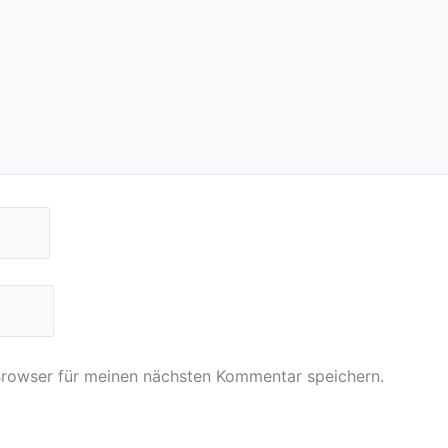
Browser für meinen nächsten Kommentar speichern.