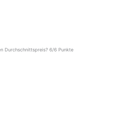
n Durchschnittspreis? 6/
6 Punkte