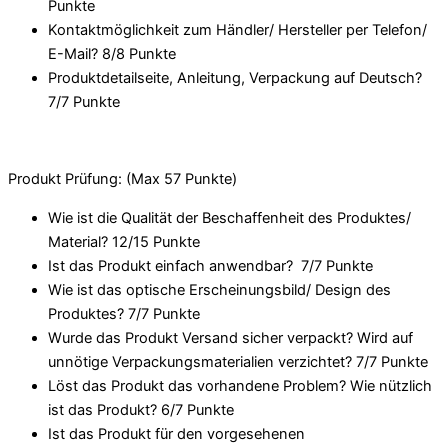
Punkte
Kontaktmöglichkeit zum Händler/ Hersteller per Telefon/
E-Mail? 8/
8 Punkte
Produktdetailseite, Anleitung, Verpackung auf Deutsch?
7/
7 Punkte
Produkt Prüfung: (Max 57 Punkte)
Wie ist die Qualität der Beschaffenheit des Produktes/
Material? 12/
15 Punkte
Ist das Produkt einfach anwendbar
? 7/
7 Punkte
Wie ist das optische Erscheinungsbild/ Design des
Produktes? 7/
7 Punkte
Wurde das Produkt Versand sicher verpackt? Wird auf
unnötige Verpackungsmaterialien verzichtet? 7/
7 Punkte
Löst das Produkt das vorhandene Problem? Wie nützlich
ist das Produkt? 6/
7 Punkte
Ist das Produkt für den vorgesehenen