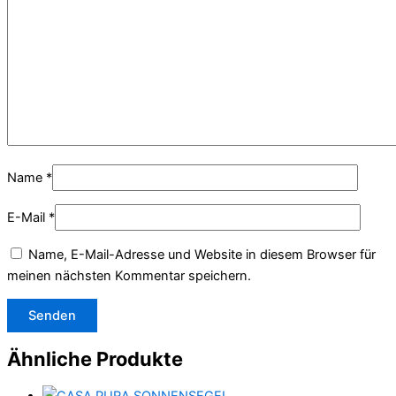
Name
*
E-Mail
*
Name, E-Mail-Adresse und Website in diesem Browser für
meinen nächsten Kommentar speichern.
Ähnliche Produkte