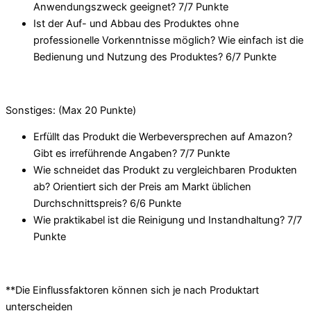
Anwendungszweck geeignet? 7/
7 Punkte
Ist der Auf- und Abbau des Produktes ohne
professionelle Vorkenntnisse möglich? Wie einfach ist die
Bedienung und Nutzung des Produktes? 6/
7 Punkte
Sonstiges: (Max 20 Punkte)
Erfüllt das Produkt die Werbeversprechen auf Amazon?
Gibt es irreführende Angaben? 7/
7 Punkte
Wie schneidet das Produkt zu vergleichbaren Produkten
ab? Orientiert sich der Preis am Markt üblichen
Durchschnittspreis? 6/
6 Punkte
Wie praktikabel ist die Reinigung und Instandhaltung? 7/
7
Punkte
**Die Einflussfaktoren können sich je nach Produktart
unterscheiden