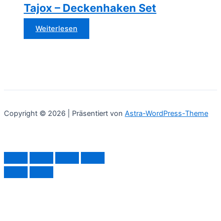
Tajox – Deckenhaken Set
Weiterlesen
Copyright © 2026 | Präsentiert von
Astra-WordPress-Theme