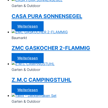
Garten & Outdoor
CASA PURA SONNENSEGEL
Weiterlesen
Baumarkt
ZMC GASKOCHER 2-FLAMMIG
Weiterlesen
Garten & Outdoor
Z.M.C CAMPINGSTUHL
Weiterlesen
Garten & Outdoor