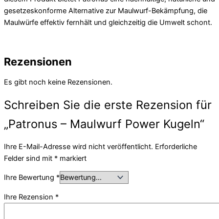
gesetzeskonforme Alternative zur Maulwurf-Bekämpfung, die
Maulwürfe effektiv fernhält und gleichzeitig die Umwelt schont.
Rezensionen
Es gibt noch keine Rezensionen.
Schreiben Sie die erste Rezension für
„Patronus – Maulwurf Power Kugeln“
Ihre E-Mail-Adresse wird nicht veröffentlicht.
Erforderliche
Felder sind mit
*
markiert
Ihre Bewertung
*
Ihre Rezension
*