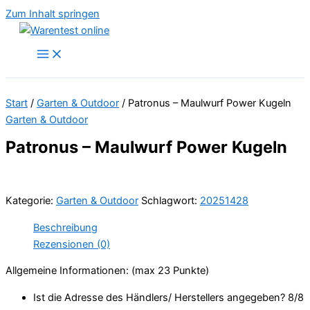
Zum Inhalt springen
Start
/
Garten & Outdoor
/ Patronus – Maulwurf Power Kugeln
Garten & Outdoor
Patronus – Maulwurf Power Kugeln
Kategorie:
Garten & Outdoor
Schlagwort:
20251428
Beschreibung
Rezensionen (0)
Allgemeine Informationen: (max 23 Punkte)
Ist die Adresse des Händlers/ Herstellers angegeben? 8/
8