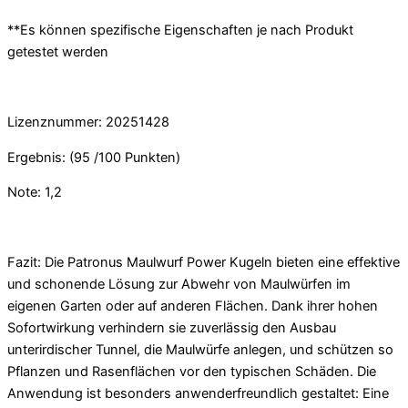
**Es können spezifische Eigenschaften je nach Produkt
getestet werden
Lizenznummer: 20251428
Ergebnis: (95 /100 Punkten)
Note: 1,2
Fazit: Die Patronus Maulwurf Power Kugeln bieten eine effektive
und schonende Lösung zur Abwehr von Maulwürfen im
eigenen Garten oder auf anderen Flächen. Dank ihrer hohen
Sofortwirkung verhindern sie zuverlässig den Ausbau
unterirdischer Tunnel, die Maulwürfe anlegen, und schützen so
Pflanzen und Rasenflächen vor den typischen Schäden. Die
Anwendung ist besonders anwenderfreundlich gestaltet: Eine