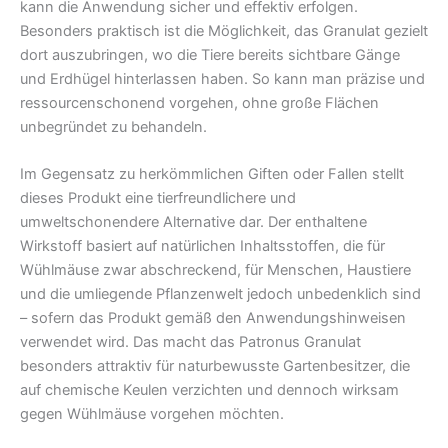
kann die Anwendung sicher und effektiv erfolgen.
Besonders praktisch ist die Möglichkeit, das Granulat gezielt
dort auszubringen, wo die Tiere bereits sichtbare Gänge
und Erdhügel hinterlassen haben. So kann man präzise und
ressourcenschonend vorgehen, ohne große Flächen
unbegründet zu behandeln.
Im Gegensatz zu herkömmlichen Giften oder Fallen stellt
dieses Produkt eine tierfreundlichere und
umweltschonendere Alternative dar. Der enthaltene
Wirkstoff basiert auf natürlichen Inhaltsstoffen, die für
Wühlmäuse zwar abschreckend, für Menschen, Haustiere
und die umliegende Pflanzenwelt jedoch unbedenklich sind
– sofern das Produkt gemäß den Anwendungshinweisen
verwendet wird. Das macht das Patronus Granulat
besonders attraktiv für naturbewusste Gartenbesitzer, die
auf chemische Keulen verzichten und dennoch wirksam
gegen Wühlmäuse vorgehen möchten.