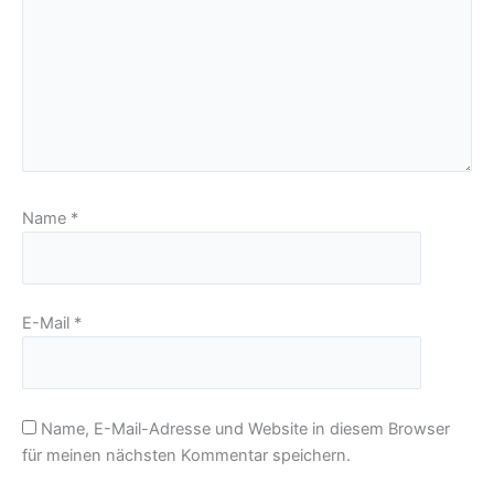
Name
*
E-Mail
*
Name, E-Mail-Adresse und Website in diesem Browser
für meinen nächsten Kommentar speichern.