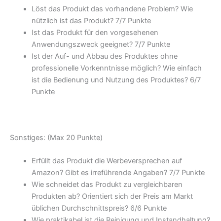
Löst das Produkt das vorhandene Problem? Wie
nützlich ist das Produkt? 7/
7 Punkte
Ist das Produkt für den vorgesehenen
Anwendungszweck geeignet? 7/
7 Punkte
Ist der Auf- und Abbau des Produktes ohne
professionelle Vorkenntnisse möglich? Wie einfach
ist die Bedienung und Nutzung des Produktes? 6/
7
Punkte
Sonstiges: (Max 20 Punkte)
Erfüllt das Produkt die Werbeversprechen auf
Amazon? Gibt es irreführende Angaben? 7/
7 Punkte
Wie schneidet das Produkt zu vergleichbaren
Produkten ab? Orientiert sich der Preis am Markt
üblichen Durchschnittspreis? 6/
6 Punkte
Wie praktikabel ist die Reinigung und Instandhaltung?