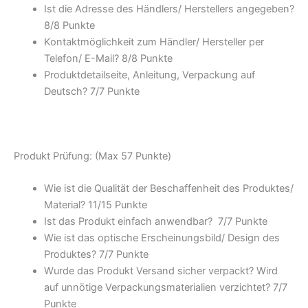
Ist die Adresse des Händlers/ Herstellers angegeben?
8/
8 Punkte
Kontaktmöglichkeit zum Händler/ Hersteller per
Telefon/ E-Mail? 8/
8 Punkte
Produktdetailseite, Anleitung, Verpackung auf
Deutsch? 7/
7 Punkte
Produkt Prüfung: (Max 57 Punkte)
Wie ist die Qualität der Beschaffenheit des Produktes/
Material? 11/
15 Punkte
Ist das Produkt einfach anwendbar
? 7/
7 Punkte
Wie ist das optische Erscheinungsbild/ Design des
Produktes? 7/
7 Punkte
Wurde das Produkt Versand sicher verpackt? Wird
auf unnötige Verpackungsmaterialien verzichtet? 7/
7
Punkte