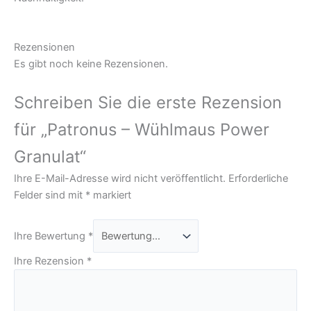
Rezensionen
Es gibt noch keine Rezensionen.
Schreiben Sie die erste Rezension
für „Patronus – Wühlmaus Power
Granulat“
Ihre E-Mail-Adresse wird nicht veröffentlicht.
Erforderliche
Felder sind mit
*
markiert
Ihre Bewertung
*
Ihre Rezension
*