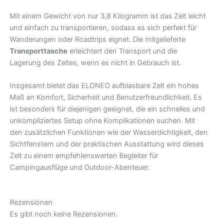
Mit einem Gewicht von nur 3,8 Kilogramm ist das Zelt leicht
und einfach zu transportieren, sodass es sich perfekt für
Wanderungen oder Roadtrips eignet. Die mitgelieferte
Transporttasche
erleichtert den Transport und die
Lagerung des Zeltes, wenn es nicht in Gebrauch ist.
Insgesamt bietet das ELONEO aufblasbare Zelt ein hohes
Maß an Komfort, Sicherheit und Benutzerfreundlichkeit. Es
ist besonders für diejenigen geeignet, die ein schnelles und
unkompliziertes Setup ohne Komplikationen suchen. Mit
den zusätzlichen Funktionen wie der Wasserdichtigkeit, den
Sichtfenstern und der praktischen Ausstattung wird dieses
Zelt zu einem empfehlenswerten Begleiter für
Campingausflüge und Outdoor-Abenteuer.
Rezensionen
Es gibt noch keine Rezensionen.