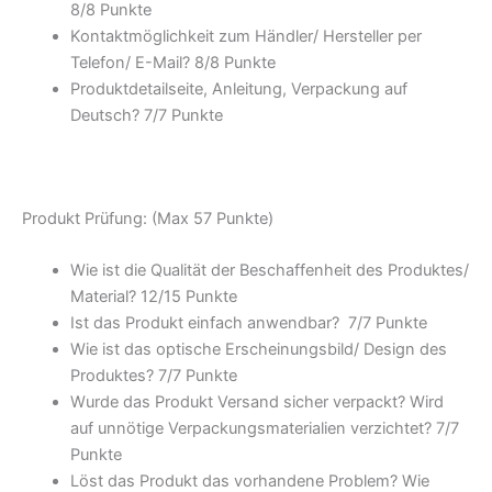
8/
8 Punkte
Kontaktmöglichkeit zum Händler/ Hersteller per
Telefon/ E-Mail? 8/
8 Punkte
Produktdetailseite, Anleitung, Verpackung auf
Deutsch? 7/
7 Punkte
Produkt Prüfung: (Max 57 Punkte)
Wie ist die Qualität der Beschaffenheit des Produktes/
Material? 12/
15 Punkte
Ist das Produkt einfach anwendbar
? 7/
7 Punkte
Wie ist das optische Erscheinungsbild/ Design des
Produktes? 7/
7 Punkte
Wurde das Produkt Versand sicher verpackt? Wird
auf unnötige Verpackungsmaterialien verzichtet? 7/
7
Punkte
Löst das Produkt das vorhandene Problem? Wie