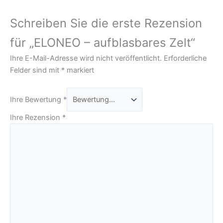
Schreiben Sie die erste Rezension
für „ELONEO – aufblasbares Zelt“
Ihre E-Mail-Adresse wird nicht veröffentlicht.
Erforderliche
Felder sind mit
*
markiert
Ihre Bewertung
*
Ihre Rezension
*