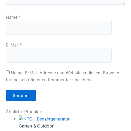
Name
*
E-Mail
*
Name, E-Mail-Adresse und Website in diesem Browser
für meinen nächsten Kommentar speichern.
Ähnliche Produkte
Garten & Outdoor