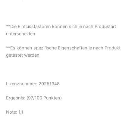
**Die Einflussfaktoren können sich je nach Produktart
unterscheiden
**Es können spezifische Eigenschaften je nach Produkt
getestet werden
Lizenznummer: 20251348
Ergebnis: (97/100 Punkten)
Note: 1,1