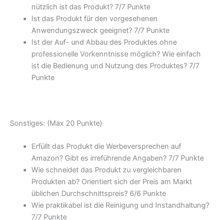
nützlich ist das Produkt? 7/
7 Punkte
Ist das Produkt für den vorgesehenen
Anwendungszweck geeignet? 7/
7 Punkte
Ist der Auf- und Abbau des Produktes ohne
professionelle Vorkenntnisse möglich? Wie einfach
ist die Bedienung und Nutzung des Produktes? 7/
7
Punkte
Sonstiges: (Max 20 Punkte)
Erfüllt das Produkt die Werbeversprechen auf
Amazon? Gibt es irreführende Angaben? 7/
7 Punkte
Wie schneidet das Produkt zu vergleichbaren
Produkten ab? Orientiert sich der Preis am Markt
üblichen Durchschnittspreis? 6/
6 Punkte
Wie praktikabel ist die Reinigung und Instandhaltung?
7/
7 Punkte