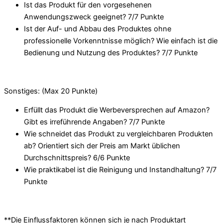
Ist das Produkt für den vorgesehenen
Anwendungszweck geeignet? 7/
7 Punkte
Ist der Auf- und Abbau des Produktes ohne
professionelle Vorkenntnisse möglich? Wie einfach ist die
Bedienung und Nutzung des Produktes? 7/
7 Punkte
Sonstiges: (Max 20 Punkte)
Erfüllt das Produkt die Werbeversprechen auf Amazon?
Gibt es irreführende Angaben? 7/
7 Punkte
Wie schneidet das Produkt zu vergleichbaren Produkten
ab? Orientiert sich der Preis am Markt üblichen
Durchschnittspreis? 6/
6 Punkte
Wie praktikabel ist die Reinigung und Instandhaltung? 7/
7
Punkte
**Die Einflussfaktoren können sich je nach Produktart