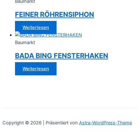
Baumarkt
FEINER RÖHRENSIPHON
Weiterlesen
Baumarkt
BADA BING FENSTERHAKEN
Weiterlesen
Copyright © 2026 | Präsentiert von
Astra-WordPress-Theme