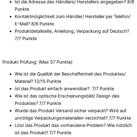
Ist die Adresse des Händlers/ Herstellers angegeben? 8/
8
Punkte
Kontaktmöglichkeit zum Händler/ Hersteller per Telefon/
E-Mail? 8/
8 Punkte
Produktdetailseite, Anleitung, Verpackung auf Deutsch?
7/
7 Punkte
Produkt Prüfung: (Max 57 Punkte)
Wie ist die Qualität der Beschaffenheit des Produktes/
Material? 12/
15 Punkte
Ist das Produkt einfach anwendbar
? 7/
7 Punkte
Wie ist das optische Erscheinungsbild/ Design des
Produktes? 7/
7 Punkte
Wurde das Produkt Versand sicher verpackt? Wird auf
unnötige Verpackungsmaterialien verzichtet? 7/
7 Punkte
Löst das Produkt das vorhandene Problem? Wie nützlich
ist das Produkt? 7/
7 Punkte