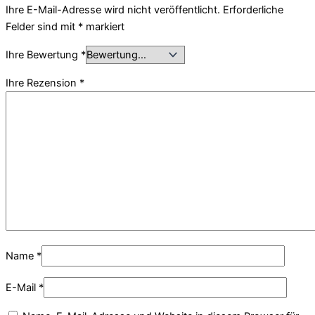
Ihre E-Mail-Adresse wird nicht veröffentlicht.
Erforderliche
Felder sind mit
*
markiert
Ihre Bewertung
*
Ihre Rezension
*
Name
*
E-Mail
*