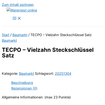
Zum Inhalt springen
Start
/
Baumarkt
/ TECPO – Vielzahn Steckschlüssel Satz
Baumarkt
TECPO – Vielzahn Steckschlüssel
Satz
Kategorie:
Baumarkt
Schlagwort:
20251304
Beschreibung
Rezensionen (0)
Allgemeine Informationen: (max 23 Punkte)