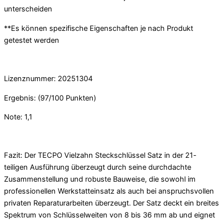
unterscheiden
**Es können spezifische Eigenschaften je nach Produkt
getestet werden
Lizenznummer: 20251304
Ergebnis: (97/100 Punkten)
Note: 1,1
Fazit: Der TECPO Vielzahn Steckschlüssel Satz in der 21-
teiligen Ausführung überzeugt durch seine durchdachte
Zusammenstellung und robuste Bauweise, die sowohl im
professionellen Werkstatteinsatz als auch bei anspruchsvollen
privaten Reparaturarbeiten überzeugt. Der Satz deckt ein breites
Spektrum von Schlüsselweiten von 8 bis 36 mm ab und eignet