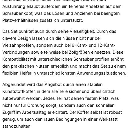
Ausführung erlaubt außerdem ein feineres Ansetzen auf dem
Schraubenkopf, was das Lösen und Anziehen bei beengten
Platzverhältnissen zusätzlich unterstützt.
Das Set punktet auch durch seine Vielseitigkeit. Durch das
clevere Design lassen sich die Nüsse nicht nur bei
Vielzahnprofilen, sondern auch bei 6-Kant- und 12-Kant-
Verbindungen sowie teilweise bei Zollgrößen einsetzen. Diese
Kompatibilität mit unterschiedlichen Schraubenprofilen erhöht
den praktischen Nutzen erheblich und macht das Set zu einem
flexiblen Helfer in unterschiedlichsten Anwendungssituationen.
Abgerundet wird das Angebot durch einen stabilen
Kunststoffkoffer, in dem alle Teile sicher und übersichtlich
aufbewahrt werden. Jedes Teil hat seinen festen Platz, was
nicht nur für Ordnung sorgt, sondern auch den schnellen
Zugriff im Arbeitsalltag erleichtert. Der Koffer selbst ist robust
genug, um auch den rauen Bedingungen in einer Werkstatt
standzuhalten.