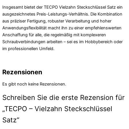
Insgesamt bietet der TECPO Vielzahn Steckschlüssel Satz ein
ausgezeichnetes Preis-Leistungs-Verhältnis. Die Kombination
aus präziser Fertigung, robuster Verarbeitung und hoher
Anwendungsflexibilität macht ihn zu einer empfehlenswerten
Anschaffung für alle, die regelmäßig mit komplexeren
Schraubverbindungen arbeiten – sei es im Hobbybereich oder
im professionellen Umfeld.
Rezensionen
Es gibt noch keine Rezensionen.
Schreiben Sie die erste Rezension für
„TECPO – Vielzahn Steckschlüssel
Satz“