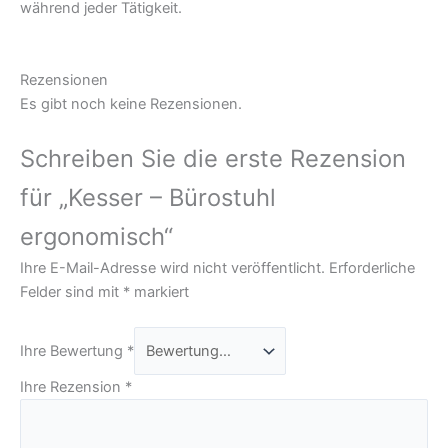
während jeder Tätigkeit.
Rezensionen
Es gibt noch keine Rezensionen.
Schreiben Sie die erste Rezension
für „Kesser – Bürostuhl
ergonomisch“
Ihre E-Mail-Adresse wird nicht veröffentlicht.
Erforderliche
Felder sind mit
*
markiert
Ihre Bewertung
*
Ihre Rezension
*