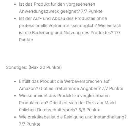
Ist das Produkt für den vorgesehenen
Anwendungszweck geeignet? 7/
7 Punkte
Ist der Auf- und Abbau des Produktes ohne
professionelle Vorkenntnisse möglich? Wie einfach
ist die Bedienung und Nutzung des Produktes? 7/
7
Punkte
Sonstiges: (Max 20 Punkte)
Erfüllt das Produkt die Werbeversprechen auf
Amazon? Gibt es irreführende Angaben? 7/
7 Punkte
Wie schneidet das Produkt zu vergleichbaren
Produkten ab? Orientiert sich der Preis am Markt
üblichen Durchschnittspreis? 6/
6 Punkte
Wie praktikabel ist die Reinigung und Instandhaltung?
7/
7 Punkte