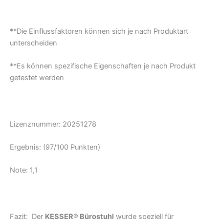
**Die Einflussfaktoren können sich je nach Produktart
unterscheiden
**Es können spezifische Eigenschaften je nach Produkt
getestet werden
Lizenznummer: 20251278
Ergebnis: (97/100 Punkten)
Note: 1,1
Fazit: Der
KESSER® Bürostuhl
wurde speziell für