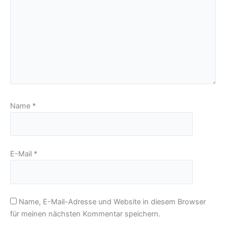
Name
*
E-Mail
*
Name, E-Mail-Adresse und Website in diesem Browser
für meinen nächsten Kommentar speichern.