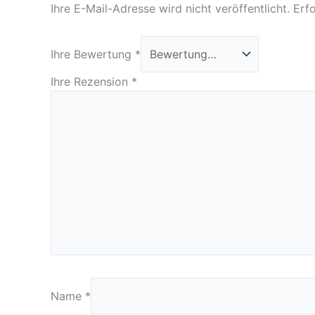
Ihre E-Mail-Adresse wird nicht veröffentlicht.
Erfo
Ihre Bewertung
*
Ihre Rezension
*
Name
*