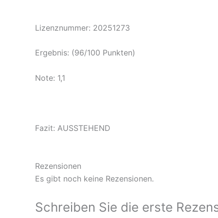
Lizenznummer: 20251273
Ergebnis: (96/100 Punkten)
Note: 1,1
Fazit: AUSSTEHEND
Rezensionen
Es gibt noch keine Rezensionen.
Schreiben Sie die erste Rezen