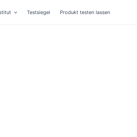
stitut
Testsiegel
Produkt testen lassen