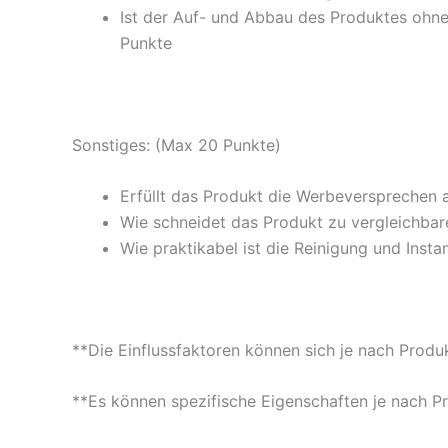
Ist der Auf- und Abbau des Produktes ohne
Punkte
Sonstiges: (Max 20 Punkte)
Erfüllt das Produkt die Werbeversprechen 
Wie schneidet das Produkt zu vergleichbare
Wie praktikabel ist die Reinigung und Insta
**Die Einflussfaktoren können sich je nach Produ
**Es können spezifische Eigenschaften je nach P