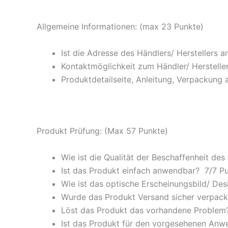
Allgemeine Informationen: (max 23 Punkte)
Ist die Adresse des Händlers/ Herstellers 
Kontaktmöglichkeit zum Händler/ Hersteller
Produktdetailseite, Anleitung, Verpackung 
Produkt Prüfung: (Max 57 Punkte)
Wie ist die Qualität der Beschaffenheit des
Ist das Produkt einfach anwendbar
? 7/
7 P
Wie ist das optische Erscheinungsbild/ Des
Wurde das Produkt Versand sicher verpackt
Löst das Produkt das vorhandene Problem? 
Ist das Produkt für den vorgesehenen An