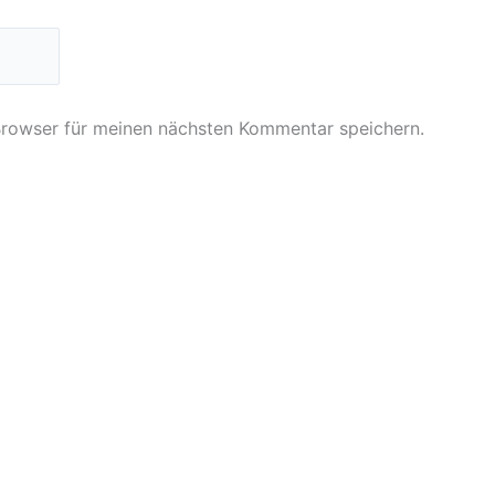
Browser für meinen nächsten Kommentar speichern.