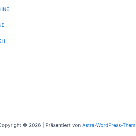
NE
H
Copyright © 2026 | Präsentiert von
Astra-WordPress-Them