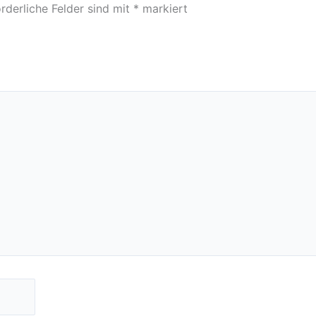
rderliche Felder sind mit
*
markiert