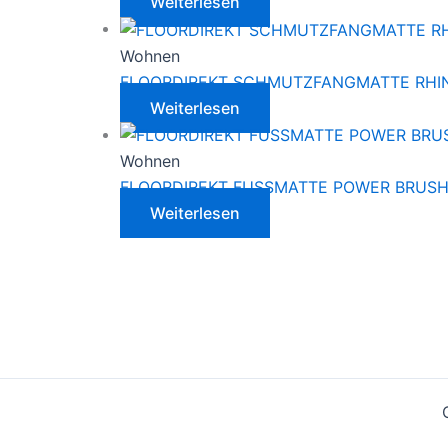
Weiterlesen
Wohnen
FLOORDIREKT SCHMUTZFANGMATTE RHI
Weiterlesen
Wohnen
FLOORDIREKT FUSSMATTE POWER BRUS
Weiterlesen