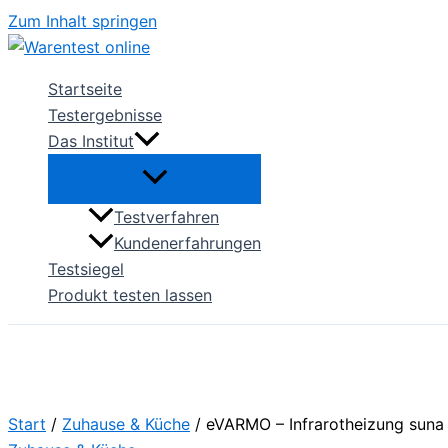
Zum Inhalt springen
Startseite
Testergebnisse
Das Institut
Testverfahren
Kundenerfahrungen
Testsiegel
Produkt testen lassen
Start
/
Zuhause & Küche
/ eVARMO – Infrarotheizung suna