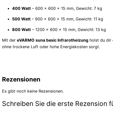
400 Watt
– 600 × 600 × 15 mm, Gewicht: 7 kg
500 Watt
– 900 × 600 × 15 mm, Gewicht: 11 kg
800 Watt
– 1200 × 600 × 15 mm, Gewicht: 13 kg
Mit der
eVARMO suna basic Infrarotheizung
holst du dir
ohne trockene Luft oder hohe Energiekosten sorgt.
Rezensionen
Es gibt noch keine Rezensionen.
Schreiben Sie die erste Rezension 