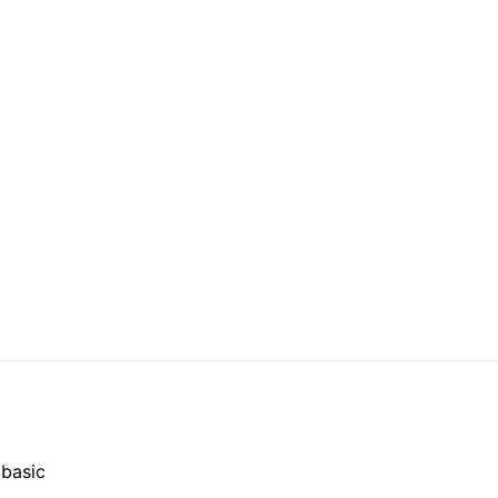
 basic