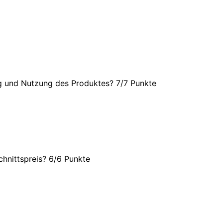
ng und Nutzung des Produktes? 7/
7 Punkte
hnittspreis? 6/
6 Punkte