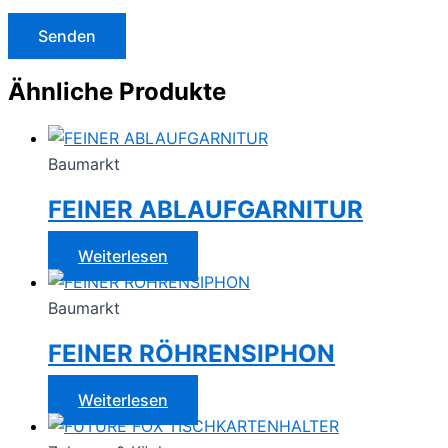
Ähnliche Produkte
Baumarkt
FEINER ABLAUFGARNITUR
Weiterlesen
Baumarkt
FEINER RÖHRENSIPHON
Weiterlesen