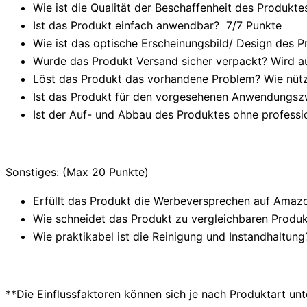
Wie ist die Qualität der Beschaffenheit des Produktes
Ist das Produkt einfach anwendbar
? 7/
7 Punkte
Wie ist das optische Erscheinungsbild/ Design des P
Wurde das Produkt Versand sicher verpackt? Wird au
Löst das Produkt das vorhandene Problem? Wie nützl
Ist das Produkt für den vorgesehenen Anwendungsz
Ist der Auf- und Abbau des Produktes ohne professi
Sonstiges: (Max 20 Punkte)
Erfüllt das Produkt die Werbeversprechen auf Amazo
Wie schneidet das Produkt zu vergleichbaren Produkt
Wie praktikabel ist die Reinigung und Instandhaltung
**Die Einflussfaktoren können sich je nach Produktart un