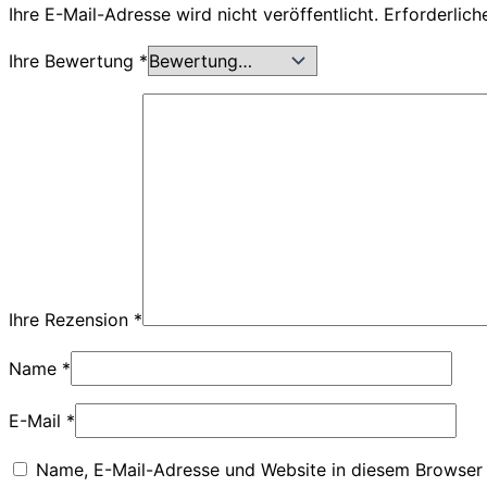
Ihre E-Mail-Adresse wird nicht veröffentlicht.
Erforderlich
Ihre Bewertung
*
Ihre Rezension
*
Name
*
E-Mail
*
Name, E-Mail-Adresse und Website in diesem Browser