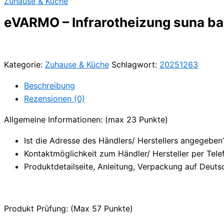
Zuhause & Küche
eVARMO – Infrarotheizung suna ba
Kategorie:
Zuhause & Küche
Schlagwort:
20251263
Beschreibung
Rezensionen (0)
Allgemeine Informationen: (max 23 Punkte)
Ist die Adresse des Händlers/ Herstellers angegeben
Kontaktmöglichkeit zum Händler/ Hersteller per Tele
Produktdetailseite, Anleitung, Verpackung auf Deuts
Produkt Prüfung: (Max 57 Punkte)