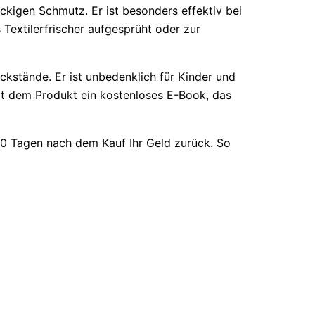
kigen Schmutz. Er ist besonders effektiv bei
 Textilerfrischer aufgesprüht oder zur
ückstände. Er ist unbedenklich für Kinder und
it dem Produkt ein kostenloses E-Book, das
n 30 Tagen nach dem Kauf Ihr Geld zurück. So