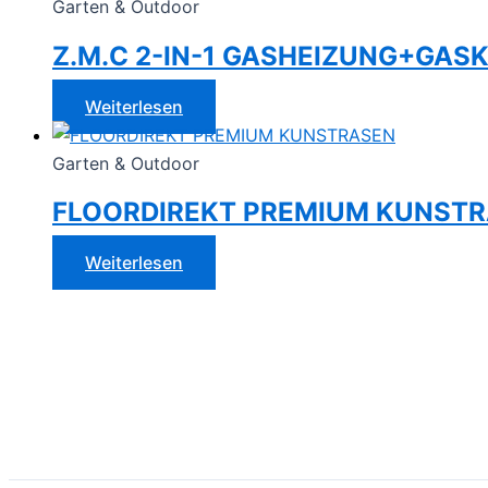
Garten & Outdoor
Z.M.C 2-IN-1 GASHEIZUNG+GASK
Weiterlesen
Garten & Outdoor
FLOORDIREKT PREMIUM KUNST
Weiterlesen