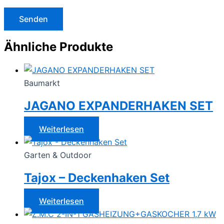
Ähnliche Produkte
Baumarkt
JAGANO EXPANDERHAKEN SET
Weiterlesen
Garten & Outdoor
Tajox – Deckenhaken Set
Weiterlesen