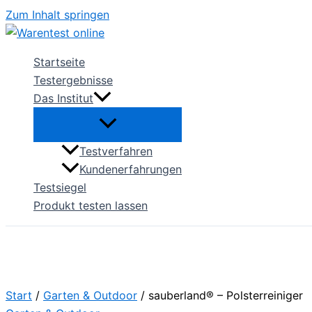
Zum Inhalt springen
Startseite
Testergebnisse
Das Institut
Testverfahren
Kundenerfahrungen
Testsiegel
Produkt testen lassen
Start
/
Garten & Outdoor
/ sauberland® – Polsterreiniger