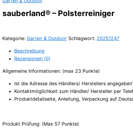
Garten & Outdoor
sauberland® – Polsterreiniger
Kategorie:
Garten & Outdoor
Schlagwort:
20251247
Beschreibung
Rezensionen (0)
Allgemeine Informationen: (max 23 Punkte)
Ist die Adresse des Händlers/ Herstellers angegeben
Kontaktmöglichkeit zum Händler/ Hersteller per Tele
Produktdetailseite, Anleitung, Verpackung auf Deuts
Produkt Prüfung: (Max 57 Punkte)