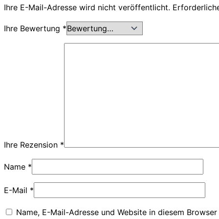
Ihre E-Mail-Adresse wird nicht veröffentlicht.
Erforderlich
Ihre Bewertung
*
Ihre Rezension
*
Name
*
E-Mail
*
Name, E-Mail-Adresse und Website in diesem Browser