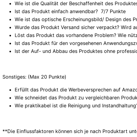
Wie ist die Qualität der Beschaffenheit des Produktes
Ist das Produkt einfach anwendbar
? 7/
7 Punkte
Wie ist das optische Erscheinungsbild/ Design des P
Wurde das Produkt Versand sicher verpackt? Wird au
Löst das Produkt das vorhandene Problem? Wie nützl
Ist das Produkt für den vorgesehenen Anwendungsz
Ist der Auf- und Abbau des Produktes ohne professi
Sonstiges: (Max 20 Punkte)
Erfüllt das Produkt die Werbeversprechen auf Amazo
Wie schneidet das Produkt zu vergleichbaren Produkt
Wie praktikabel ist die Reinigung und Instandhaltung
**Die Einflussfaktoren können sich je nach Produktart un