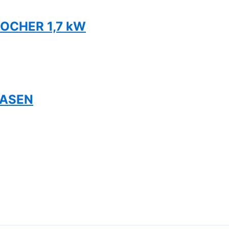
OCHER 1,7 kW
RASEN