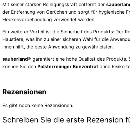
Mit seiner starken Reinigungskraft entfernt der
sauberlan
der Entfernung von Gerüchen und sorgt für hygienische Fri
Fleckenvorbehandlung verwendet werden.
Ein weiterer Vorteil ist die Sicherheit des Produkts: Der R
Haustiere, was ihn zu einer sicheren Wahl für die Anwen
Ihnen hilft, die beste Anwendung zu gewährleisten.
sauberland®
garantiert eine hohe Qualität des Produkts. 
können Sie den
Polsterreiniger Konzentrat
ohne Risiko t
Rezensionen
Es gibt noch keine Rezensionen.
Schreiben Sie die erste Rezension f