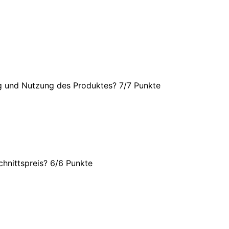
ng und Nutzung des Produktes? 7/
7 Punkte
hnittspreis? 6/
6 Punkte