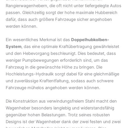
Rangierwagenhebern, die oft nicht unter tiefergelegte Autos
passen. Gleichzeitig sorgt der hohe maximale Hubbereich
dafür, dass auch größere Fahrzeuge sicher angehoben
werden können.
Ein wesentliches Merkmal ist das
Doppelhubkolben-
System
, das eine optimale Kraftübertragung gewährleistet
und den Hebevorgang beschleunigt. Dies bedeutet, dass
weniger Pumpbewegungen erforderlich sind, um das
Fahrzeug in die gewünschte Höhe zu bringen. Die
Hochleistungs-Hydraulik sorgt dabei für eine gleichmäßige
und zuverlässige Kraftentfaltung, sodass auch schwere
Fahrzeuge mühelos angehoben werden können.
Die Konstruktion aus verwindungsfreiem Stahl macht den
Wagenheber besonders langlebig und widerstandsfähig
gegenüber hohen Belastungen. Trotz seines robusten
Designs ist der Wagenheber dank der zwei festen und zwei