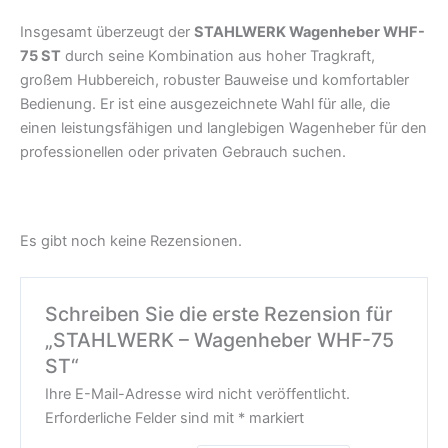
Insgesamt überzeugt der
STAHLWERK Wagenheber WHF-
75 ST
durch seine Kombination aus hoher Tragkraft,
großem Hubbereich, robuster Bauweise und komfortabler
Bedienung. Er ist eine ausgezeichnete Wahl für alle, die
einen leistungsfähigen und langlebigen Wagenheber für den
professionellen oder privaten Gebrauch suchen.
Es gibt noch keine Rezensionen.
Schreiben Sie die erste Rezension für
„STAHLWERK – Wagenheber WHF-75
ST“
Ihre E-Mail-Adresse wird nicht veröffentlicht.
Erforderliche Felder sind mit
*
markiert