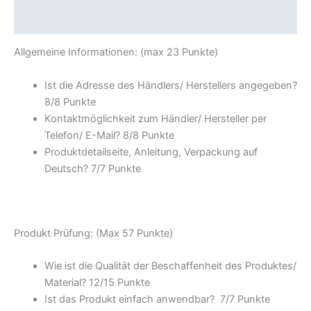
Rezensionen (0)
Allgemeine Informationen: (max 23 Punkte)
Ist die Adresse des Händlers/ Herstellers angegeben?
8/
8 Punkte
Kontaktmöglichkeit zum Händler/ Hersteller per
Telefon/ E-Mail? 8/
8 Punkte
Produktdetailseite, Anleitung, Verpackung auf
Deutsch? 7/
7 Punkte
Produkt Prüfung: (Max 57 Punkte)
Wie ist die Qualität der Beschaffenheit des Produktes/
Material? 12/
15 Punkte
Ist das Produkt einfach anwendbar
? 7/
7 Punkte