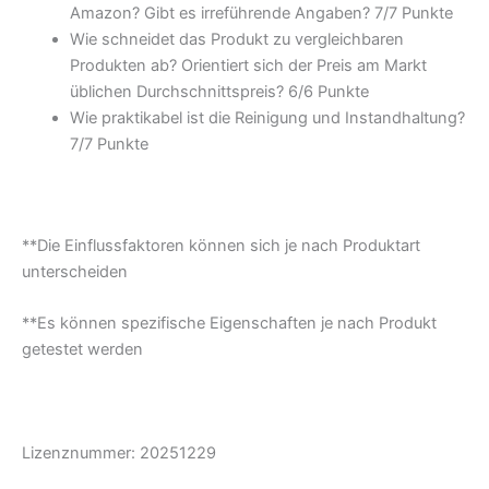
Amazon? Gibt es irreführende Angaben? 7/
7 Punkte
Wie schneidet das Produkt zu vergleichbaren
Produkten ab? Orientiert sich der Preis am Markt
üblichen Durchschnittspreis? 6/
6 Punkte
Wie praktikabel ist die Reinigung und Instandhaltung?
7/
7 Punkte
**Die Einflussfaktoren können sich je nach Produktart
unterscheiden
**Es können spezifische Eigenschaften je nach Produkt
getestet werden
Lizenznummer: 20251229