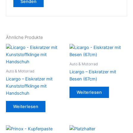
Ähnliche Produkte
Auto & Motorrad
Auto & Motorrad
Licargo – Eiskratzer mit
Licargo – Eiskratzer mit
Besen (67cm)
Kunststoffklinge mit
Weiterlesen
Handschuh
Weiterlesen