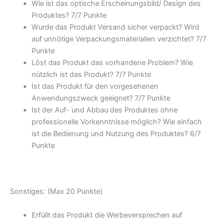
Wie ist das optische Erscheinungsbild/ Design des
Produktes? 7/
7 Punkte
Wurde das Produkt Versand sicher verpackt? Wird
auf unnötige Verpackungsmaterialien verzichtet? 7/
7
Punkte
Löst das Produkt das vorhandene Problem? Wie
nützlich ist das Produkt? 7/
7 Punkte
Ist das Produkt für den vorgesehenen
Anwendungszweck geeignet? 7/
7 Punkte
Ist der Auf- und Abbau des Produktes ohne
professionelle Vorkenntnisse möglich? Wie einfach
ist die Bedienung und Nutzung des Produktes? 6/
7
Punkte
Sonstiges: (Max 20 Punkte)
Erfüllt das Produkt die Werbeversprechen auf