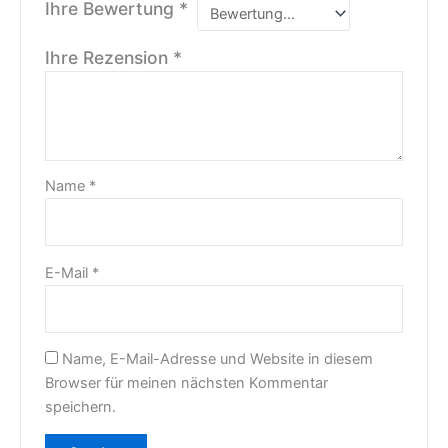
Ihre Bewertung
*
Ihre Rezension
*
Name
*
E-Mail
*
Name, E-Mail-Adresse und Website in diesem
Browser für meinen nächsten Kommentar
speichern.