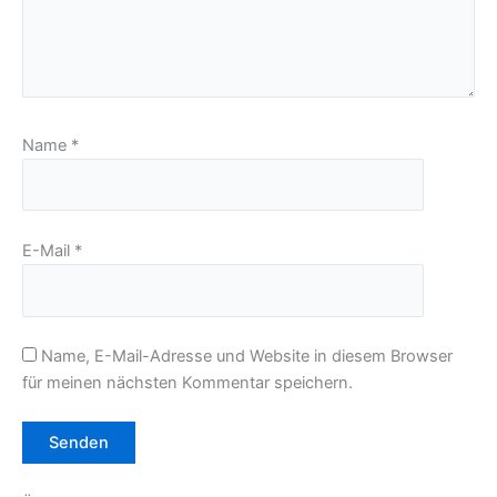
Name
*
E-Mail
*
Name, E-Mail-Adresse und Website in diesem Browser
für meinen nächsten Kommentar speichern.