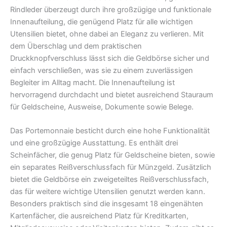
Rindleder überzeugt durch ihre großzügige und funktionale
Innenaufteilung, die genügend Platz für alle wichtigen
Utensilien bietet, ohne dabei an Eleganz zu verlieren. Mit
dem Überschlag und dem praktischen
Druckknopfverschluss lässt sich die Geldbörse sicher und
einfach verschließen, was sie zu einem zuverlässigen
Begleiter im Alltag macht. Die Innenaufteilung ist
hervorragend durchdacht und bietet ausreichend Stauraum
für Geldscheine, Ausweise, Dokumente sowie Belege.
Das Portemonnaie besticht durch eine hohe Funktionalität
und eine großzügige Ausstattung. Es enthält drei
Scheinfächer, die genug Platz für Geldscheine bieten, sowie
ein separates Reißverschlussfach für Münzgeld. Zusätzlich
bietet die Geldbörse ein zweigeteiltes Reißverschlussfach,
das für weitere wichtige Utensilien genutzt werden kann.
Besonders praktisch sind die insgesamt 18 eingenähten
Kartenfächer, die ausreichend Platz für Kreditkarten,