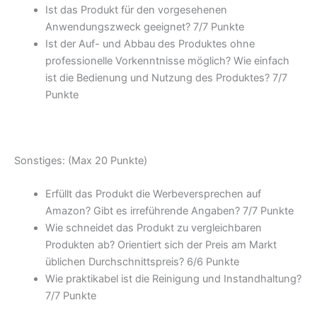
Ist das Produkt für den vorgesehenen
Anwendungszweck geeignet? 7/
7 Punkte
Ist der Auf- und Abbau des Produktes ohne
professionelle Vorkenntnisse möglich? Wie einfach
ist die Bedienung und Nutzung des Produktes? 7/
7
Punkte
Sonstiges: (Max 20 Punkte)
Erfüllt das Produkt die Werbeversprechen auf
Amazon? Gibt es irreführende Angaben? 7/
7 Punkte
Wie schneidet das Produkt zu vergleichbaren
Produkten ab? Orientiert sich der Preis am Markt
üblichen Durchschnittspreis? 6/
6 Punkte
Wie praktikabel ist die Reinigung und Instandhaltung?
7/
7 Punkte