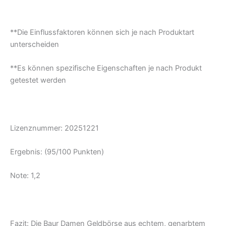
**Die Einflussfaktoren können sich je nach Produktart
unterscheiden
**Es können spezifische Eigenschaften je nach Produkt
getestet werden
Lizenznummer: 20251221
Ergebnis: (95/100 Punkten)
Note: 1,2
Fazit: Die Baur Damen Geldbörse aus echtem, genarbtem