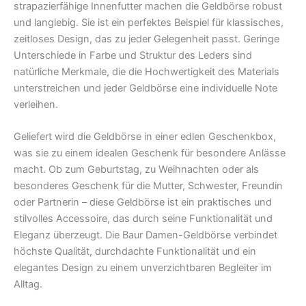
strapazierfähige Innenfutter machen die Geldbörse robust
und langlebig. Sie ist ein perfektes Beispiel für klassisches,
zeitloses Design, das zu jeder Gelegenheit passt. Geringe
Unterschiede in Farbe und Struktur des Leders sind
natürliche Merkmale, die die Hochwertigkeit des Materials
unterstreichen und jeder Geldbörse eine individuelle Note
verleihen.
Geliefert wird die Geldbörse in einer edlen Geschenkbox,
was sie zu einem idealen Geschenk für besondere Anlässe
macht. Ob zum Geburtstag, zu Weihnachten oder als
besonderes Geschenk für die Mutter, Schwester, Freundin
oder Partnerin – diese Geldbörse ist ein praktisches und
stilvolles Accessoire, das durch seine Funktionalität und
Eleganz überzeugt. Die Baur Damen-Geldbörse verbindet
höchste Qualität, durchdachte Funktionalität und ein
elegantes Design zu einem unverzichtbaren Begleiter im
Alltag.