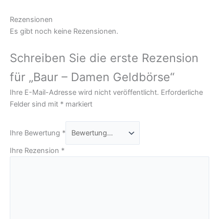
Rezensionen
Es gibt noch keine Rezensionen.
Schreiben Sie die erste Rezension
für „Baur – Damen Geldbörse“
Ihre E-Mail-Adresse wird nicht veröffentlicht.
Erforderliche
Felder sind mit
*
markiert
Ihre Bewertung
*
Ihre Rezension
*