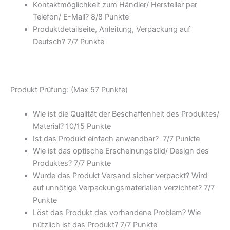
Kontaktmöglichkeit zum Händler/ Hersteller per
Telefon/ E-Mail? 8/
8 Punkte
Produktdetailseite, Anleitung, Verpackung auf
Deutsch? 7/
7 Punkte
Produkt Prüfung: (Max 57 Punkte)
Wie ist die Qualität der Beschaffenheit des Produktes/
Material? 10/
15 Punkte
Ist das Produkt einfach anwendbar
? 7/
7 Punkte
Wie ist das optische Erscheinungsbild/ Design des
Produktes? 7/
7 Punkte
Wurde das Produkt Versand sicher verpackt? Wird
auf unnötige Verpackungsmaterialien verzichtet? 7/
7
Punkte
Löst das Produkt das vorhandene Problem? Wie
nützlich ist das Produkt? 7/
7 Punkte