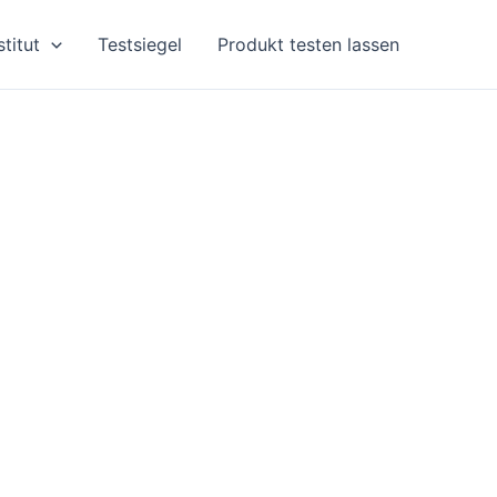
stitut
Testsiegel
Produkt testen lassen