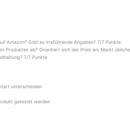
auf Amazon? Gibt es irreführende Angaben? 7/
7 Punkte
n Produkten ab? Orientiert sich der Preis am Markt übliche
ndhaltung? 7/
7 Punkte
ktart unterscheiden
rodukt getestet werden