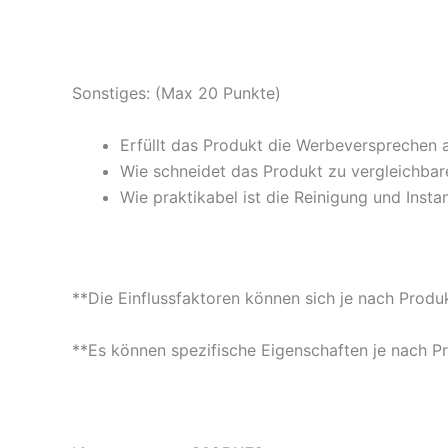
Sonstiges: (Max 20 Punkte)
Erfüllt das Produkt die Werbeversprechen 
Wie schneidet das Produkt zu vergleichbare
Wie praktikabel ist die Reinigung und Insta
**Die Einflussfaktoren können sich je nach Produ
**Es können spezifische Eigenschaften je nach P