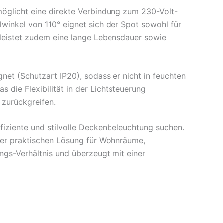
möglicht eine direkte Verbindung zum 230-Volt-
lwinkel von 110° eignet sich der Spot sowohl für
leistet zudem eine lange Lebensdauer sowie
gnet (Schutzart IP20), sodass er nicht in feuchten
ie Flexibilität in der Lichtsteuerung
 zurückgreifen.
fiziente und stilvolle Deckenbeleuchtung suchen.
ner praktischen Lösung für Wohnräume,
ngs-Verhältnis und überzeugt mit einer