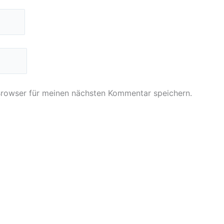
Browser für meinen nächsten Kommentar speichern.