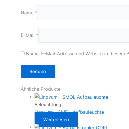
Name
*
E-Mail
*
Name, E-Mail-Adresse und Website in diesem 
Ähnliche Produkte
Beleuchtung
Linovum – SMOL Aufbauleuchte
Weiterlesen