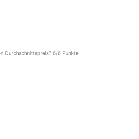
n Durchschnittspreis? 6/
6 Punkte