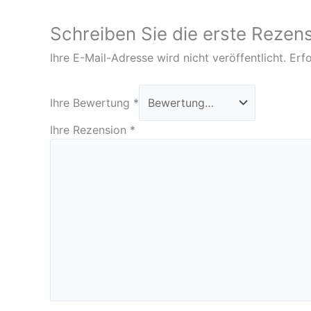
Schreiben Sie die erste Reze
Ihre E-Mail-Adresse wird nicht veröffentlicht.
Erfo
Ihre Bewertung
*
Ihre Rezension
*