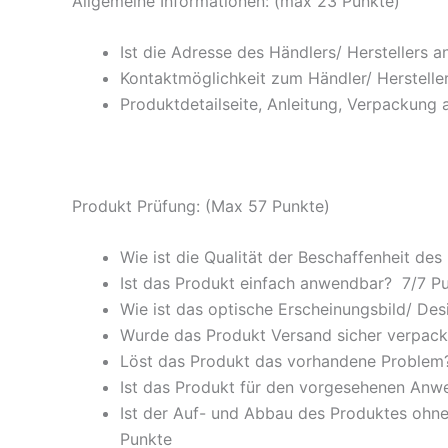
Allgemeine Informationen: (max 23 Punkte)
Ist die Adresse des Händlers/ Herstellers 
Kontaktmöglichkeit zum Händler/ Hersteller
Produktdetailseite, Anleitung, Verpackung 
Produkt Prüfung: (Max 57 Punkte)
Wie ist die Qualität der Beschaffenheit des
Ist das Produkt einfach anwendbar
? 7/
7 P
Wie ist das optische Erscheinungsbild/ Des
Wurde das Produkt Versand sicher verpackt
Löst das Produkt das vorhandene Problem? 
Ist das Produkt für den vorgesehenen An
Ist der Auf- und Abbau des Produktes ohne
Punkte