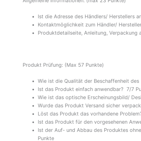
Allgemeine Informationen: (max 23 Punkte)
Ist die Adresse des Händlers/ Herstellers 
Kontaktmöglichkeit zum Händler/ Hersteller
Produktdetailseite, Anleitung, Verpackung 
Produkt Prüfung: (Max 57 Punkte)
Wie ist die Qualität der Beschaffenheit des
Ist das Produkt einfach anwendbar
? 7/
7 P
Wie ist das optische Erscheinungsbild/ Des
Wurde das Produkt Versand sicher verpackt
Löst das Produkt das vorhandene Problem? 
Ist das Produkt für den vorgesehenen An
Ist der Auf- und Abbau des Produktes ohne
Punkte