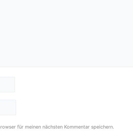
Browser für meinen nächsten Kommentar speichern.