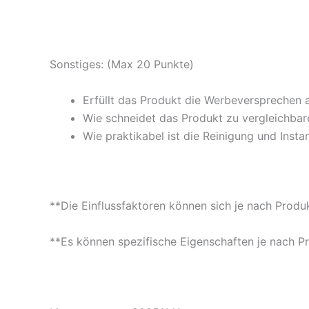
Sonstiges: (Max 20 Punkte)
Erfüllt das Produkt die Werbeversprechen 
Wie schneidet das Produkt zu vergleichbare
Wie praktikabel ist die Reinigung und Insta
**Die Einflussfaktoren können sich je nach Produ
**Es können spezifische Eigenschaften je nach P