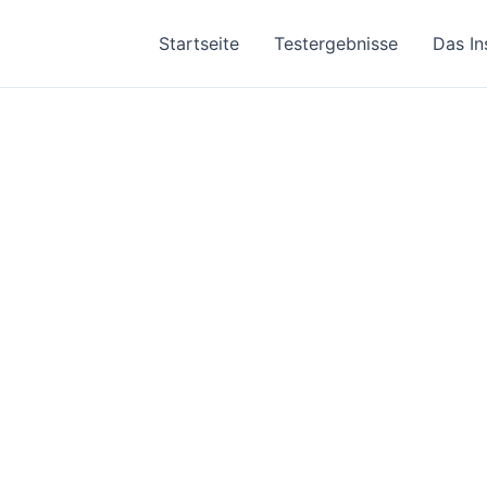
Startseite
Testergebnisse
Das In