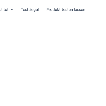
stitut
Testsiegel
Produkt testen lassen