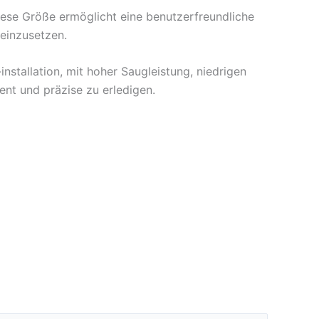
se Größe ermöglicht eine benutzerfreundliche
einzusetzen.
stallation, mit hoher Saugleistung, niedrigen
ent und präzise zu erledigen.