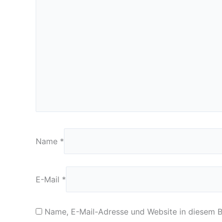
Name
*
E-Mail
*
Name, E-Mail-Adresse und Website in diesem 