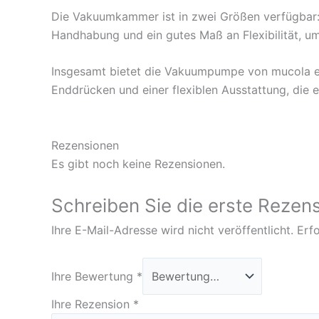
Die Vakuumkammer ist in zwei Größen verfügbar
Handhabung und ein gutes Maß an Flexibilität, u
Insgesamt bietet die Vakuumpumpe von mucola ein
Enddrücken und einer flexiblen Ausstattung, die 
Rezensionen
Es gibt noch keine Rezensionen.
Schreiben Sie die erste Reze
Ihre E-Mail-Adresse wird nicht veröffentlicht.
Erfo
Ihre Bewertung
*
Ihre Rezension
*