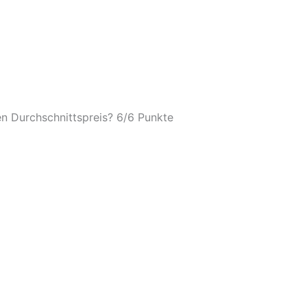
n Durchschnittspreis? 6/
6 Punkte