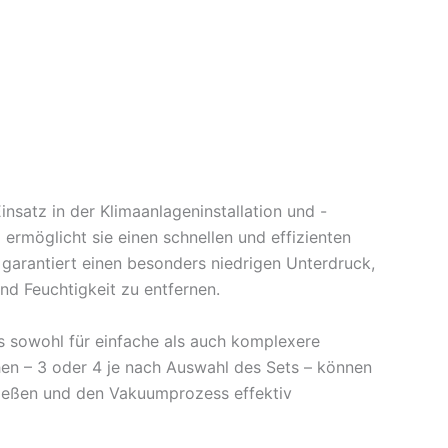
nsatz in der Klimaanlageninstallation und -
 ermöglicht sie einen schnellen und effizienten
garantiert einen besonders niedrigen Unterdruck,
nd Feuchtigkeit zu entfernen.
es sowohl für einfache als auch komplexere
chen – 3 oder 4 je nach Auswahl des Sets – können
ießen und den Vakuumprozess effektiv