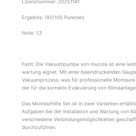
Lizenznummer: 20251141
Ergebnis: (92/100 Punkten)
Note: 1,3
Fazit: Die Vakuumpumpe von mucola ist eine leist
wartung eignet. Mit einer beeindruckenden Sauglei
Vakuumprozess, was für professionelle Monteure 
der für die korrekte Evakuierung von Klimaanlage
Das Monteurhilfe Set ist in zwei Varianten erhäl
Aufgaben bei der Installation und Wartung von Kl
verschiedene Verbindungsmöglichkeiten geschaf
durchzuführen.