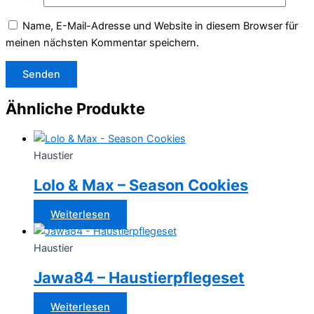
Name, E-Mail-Adresse und Website in diesem Browser für
meinen nächsten Kommentar speichern.
Ähnliche Produkte
Haustier
Lolo & Max – Season Cookies
Weiterlesen
Haustier
Jawa84 – Haustierpflegeset
Weiterlesen