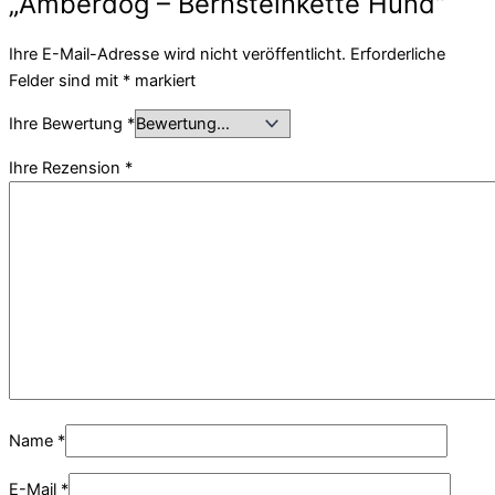
„Amberdog – Bernsteinkette Hund“
Ihre E-Mail-Adresse wird nicht veröffentlicht.
Erforderliche
Felder sind mit
*
markiert
Ihre Bewertung
*
Ihre Rezension
*
Name
*
E-Mail
*