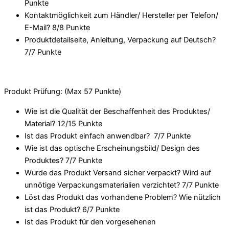
Punkte
Kontaktmöglichkeit zum Händler/ Hersteller per Telefon/
E-Mail? 8/
8 Punkte
Produktdetailseite, Anleitung, Verpackung auf Deutsch?
7/
7 Punkte
Produkt Prüfung: (Max 57 Punkte)
Wie ist die Qualität der Beschaffenheit des Produktes/
Material? 12/
15 Punkte
Ist das Produkt einfach anwendbar
? 7/
7 Punkte
Wie ist das optische Erscheinungsbild/ Design des
Produktes? 7/
7 Punkte
Wurde das Produkt Versand sicher verpackt? Wird auf
unnötige Verpackungsmaterialien verzichtet? 7/
7 Punkte
Löst das Produkt das vorhandene Problem? Wie nützlich
ist das Produkt? 6/
7 Punkte
Ist das Produkt für den vorgesehenen