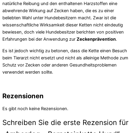
natürliche Reibung und den enthaltenen Harzstoffen eine
abwehrende Wirkung auf Zecken haben, die es zu einer
beliebten Wahl unter Hundebesitzern macht. Zwar ist die
wissenschaftliche Wirksamkeit dieser Ketten nicht eindeutig
bewiesen, doch viele Hundebesitzer berichten von positiven
Erfahrungen bei der Anwendung zur
Zeckenprävention
.
Es ist jedoch wichtig zu betonen, dass die Kette einen Besuch
beim Tierarzt nicht ersetzt und nicht als alleinige Methode zum
Schutz vor Zecken oder anderen Gesundheitsproblemen
verwendet werden sollte.
Rezensionen
Es gibt noch keine Rezensionen.
Schreiben Sie die erste Rezension für