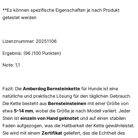
**Es können spezifische Eigenschaften je nach Produkt
getestet werden
Lizenznummer: 20251106
Ergebnis: (96 /100 Punkten)
Note: 1,1
Fazit: Die
Amberdog Bernsteinkette
für Hunde ist eine
natürliche und praktische Lösung für den täglichen Gebrauch.
Die Kette besteht aus
Bernsteinsteinen
mit einer Größe von
etwa
5-14 mm
, wobei die Größe je nach Modell variiert. Jeder
Stein ist
einzeln von Hand geknotet
und auf einen stabilen
Faden aufgezogen, was die Haltbarkeit der Kette gewährleistet.
Sie wird mit einem
Zertifikat
geliefert, das die Echtheit des