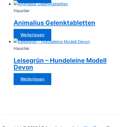
Haustier
Animalius Gelenktabletten
Weiterlesen
Haustier
Leisegrün – Hundeleine Modell
Devon
Weiterlesen