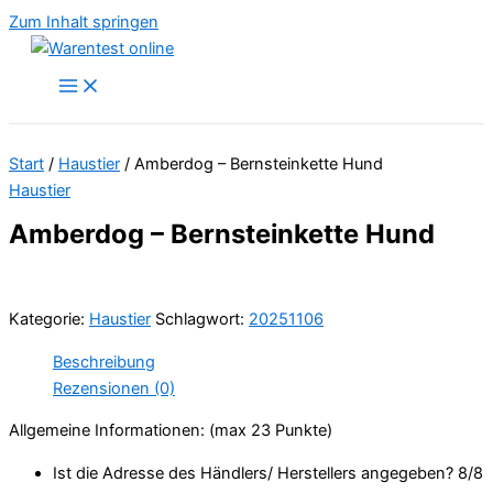
Zum Inhalt springen
Start
/
Haustier
/ Amberdog – Bernsteinkette Hund
Haustier
Amberdog – Bernsteinkette Hund
Kategorie:
Haustier
Schlagwort:
20251106
Beschreibung
Rezensionen (0)
Allgemeine Informationen: (max 23 Punkte)
Ist die Adresse des Händlers/ Herstellers angegeben? 8/
8