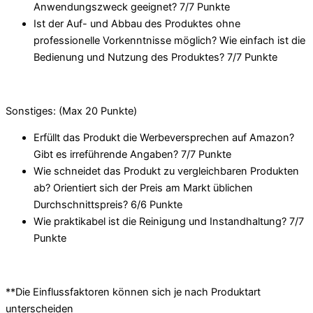
Anwendungszweck geeignet? 7/
7 Punkte
Ist der Auf- und Abbau des Produktes ohne
professionelle Vorkenntnisse möglich? Wie einfach ist die
Bedienung und Nutzung des Produktes? 7/
7 Punkte
Sonstiges: (Max 20 Punkte)
Erfüllt das Produkt die Werbeversprechen auf Amazon?
Gibt es irreführende Angaben? 7/
7 Punkte
Wie schneidet das Produkt zu vergleichbaren Produkten
ab? Orientiert sich der Preis am Markt üblichen
Durchschnittspreis? 6/
6 Punkte
Wie praktikabel ist die Reinigung und Instandhaltung? 7/
7
Punkte
**Die Einflussfaktoren können sich je nach Produktart
unterscheiden