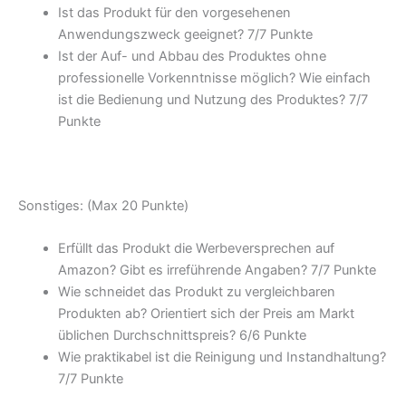
Ist das Produkt für den vorgesehenen
Anwendungszweck geeignet? 7/
7 Punkte
Ist der Auf- und Abbau des Produktes ohne
professionelle Vorkenntnisse möglich? Wie einfach
ist die Bedienung und Nutzung des Produktes? 7/
7
Punkte
Sonstiges: (Max 20 Punkte)
Erfüllt das Produkt die Werbeversprechen auf
Amazon? Gibt es irreführende Angaben? 7/
7 Punkte
Wie schneidet das Produkt zu vergleichbaren
Produkten ab? Orientiert sich der Preis am Markt
üblichen Durchschnittspreis? 6/
6 Punkte
Wie praktikabel ist die Reinigung und Instandhaltung?
7/
7 Punkte