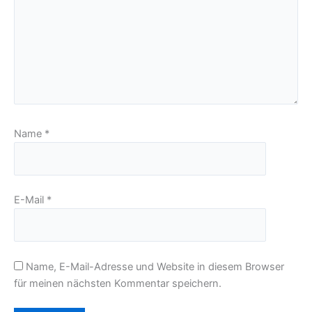
Name
*
E-Mail
*
Name, E-Mail-Adresse und Website in diesem Browser
für meinen nächsten Kommentar speichern.