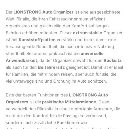
Der
LIONSTRONG Auto Organizer
ist eine ausgezeichnete
Wahl für alle, die ihren Fahrzeuginnenraum effizient
organisieren und gleichzeitig den Komfort auf langen
Fahrten erhöhen möchten. Dieser
extrem stabile
Organizer
ist mit
Kunststoffplatten
verstärkt und bietet damit eine
herausragende Robustheit, die auch intensiver Nutzung
standhält. Besonders praktisch ist die
universelle
Anwendbarkeit
, da der Organizer sowohl für den
Rücksitz
als auch für den
Beifahrersitz
geeignet ist. Damit ist er ideal
für Familien, die mit Kindern reisen, aber auch für alle, die
viel unterwegs sind und Ordnung im Auto schätzen.
Eine der besten Funktionen des
LIONSTRONG Auto
Organizers
ist die
praktische Mittelarmlehne
. Diese
verwandelt den Rücksitz in eine komfortable Armlehne, die
nicht nur den Komfort für die Passagiere verbessert,
sondern auch zusätzliche Funktionen wie