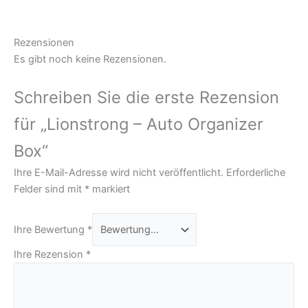
Rezensionen
Es gibt noch keine Rezensionen.
Schreiben Sie die erste Rezension
für „Lionstrong – Auto Organizer
Box“
Ihre E-Mail-Adresse wird nicht veröffentlicht.
Erforderliche
Felder sind mit
*
markiert
Ihre Bewertung
*
Ihre Rezension
*