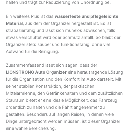
halten und trägt zur Reduzierung von Unordnung bei.
Ein weiteres Plus ist das
wasserfeste und pflegeleichte
Material
, aus dem der Organizer hergestellt ist. Es ist
strapazierfähig und lässt sich mühelos abwischen, falls
etwas verschüttet wird oder Schmutz anfällt. So bleibt der
Organizer stets sauber und funktionsfähig, ohne viel
Aufwand für die Reinigung.
Zusammenfassend lässt sich sagen, dass der
LIONSTRONG Auto Organizer
eine herausragende Lösung
für die Organisation und den Komfort im Auto darstellt. Mit
seiner stabilen Konstruktion, der praktischen
Mittelarmlehne, den Getränkehaltern und dem zusätzlichen
Stauraum bietet er eine ideale Möglichkeit, das Fahrzeug
ordentlich zu halten und die Fahrt angenehmer zu
gestalten. Besonders auf langen Reisen, in denen viele
Dinge untergebracht werden müssen, ist dieser Organizer
eine wahre Bereicherung.