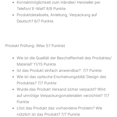
Kontaktmöglichkeit zum Händler/ Hersteller per
Telefon/ E-Mail? 8/
8 Punkte
Produktdetailseite, Anleitung, Verpackung auf
Deutsch? 6/
7 Punkte
Produkt Prüfung: (Max 57 Punkte)
Wie ist die Qualität der Beschaffenheit des Produktes/
Material? 11/
15 Punkte
Ist das Produkt einfach anwendbar
? 7/
7 Punkte
Wie ist das optische Erscheinungsbild/ Design des
Produktes? 7/
7 Punkte
Wurde das Produkt Versand sicher verpackt? Wird
auf unnötige Verpackungsmaterialien verzichtet? 7/
7
Punkte
Löst das Produkt das vorhandene Problem? Wie
nützlich ist das Produkt? 7/
7 Punkte