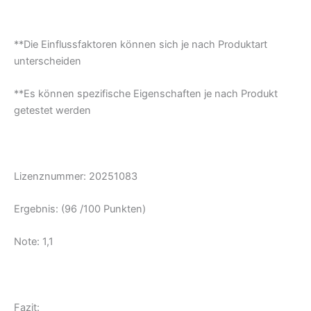
**Die Einflussfaktoren können sich je nach Produktart
unterscheiden
**Es können spezifische Eigenschaften je nach Produkt
getestet werden
Lizenznummer: 20251083
Ergebnis: (96 /100 Punkten)
Note: 1,1
Fazit: