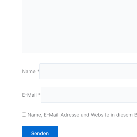
Name
*
E-Mail
*
Name, E-Mail-Adresse und Website in diesem 