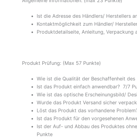
Allgemeine Informationen: (max 23 Punkte)
Ist die Adresse des Händlers/ Herstellers 
Kontaktmöglichkeit zum Händler/ Hersteller
Produktdetailseite, Anleitung, Verpackung 
Produkt Prüfung: (Max 57 Punkte)
Wie ist die Qualität der Beschaffenheit des
Ist das Produkt einfach anwendbar
? 7/
7 P
Wie ist das optische Erscheinungsbild/ Des
Wurde das Produkt Versand sicher verpackt
Löst das Produkt das vorhandene Problem? 
Ist das Produkt für den vorgesehenen An
Ist der Auf- und Abbau des Produktes ohne
Punkte