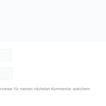
Browser für meinen nächsten Kommentar speichern.