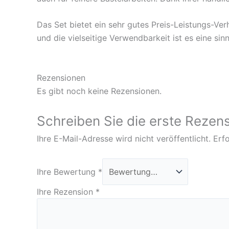
Das Set bietet ein sehr gutes Preis-Leistungs-Ve
und die vielseitige Verwendbarkeit ist es eine si
Rezensionen
Es gibt noch keine Rezensionen.
Schreiben Sie die erste Rezens
Ihre E-Mail-Adresse wird nicht veröffentlicht.
Erfo
Ihre Bewertung
*
Ihre Rezension
*