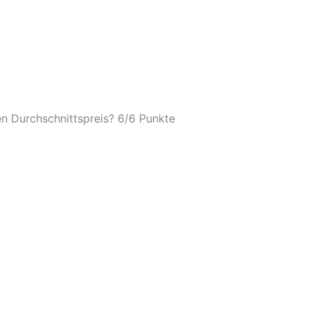
n Durchschnittspreis? 6/
6 Punkte