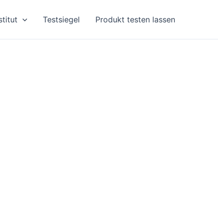
stitut
Testsiegel
Produkt testen lassen