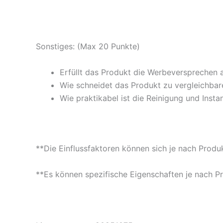
Sonstiges: (Max 20 Punkte)
Erfüllt das Produkt die Werbeversprechen 
Wie schneidet das Produkt zu vergleichbare
Wie praktikabel ist die Reinigung und Insta
**Die Einflussfaktoren können sich je nach Produ
**Es können spezifische Eigenschaften je nach P