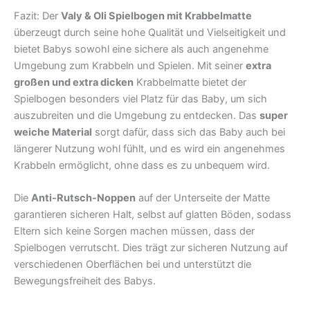
Fazit: Der
Valy & Oli Spielbogen mit Krabbelmatte
überzeugt durch seine hohe Qualität und Vielseitigkeit und
bietet Babys sowohl eine sichere als auch angenehme
Umgebung zum Krabbeln und Spielen. Mit seiner
extra
großen und extra dicken
Krabbelmatte bietet der
Spielbogen besonders viel Platz für das Baby, um sich
auszubreiten und die Umgebung zu entdecken. Das
super
weiche Material
sorgt dafür, dass sich das Baby auch bei
längerer Nutzung wohl fühlt, und es wird ein angenehmes
Krabbeln ermöglicht, ohne dass es zu unbequem wird.
Die
Anti-Rutsch-Noppen
auf der Unterseite der Matte
garantieren sicheren Halt, selbst auf glatten Böden, sodass
Eltern sich keine Sorgen machen müssen, dass der
Spielbogen verrutscht. Dies trägt zur sicheren Nutzung auf
verschiedenen Oberflächen bei und unterstützt die
Bewegungsfreiheit des Babys.