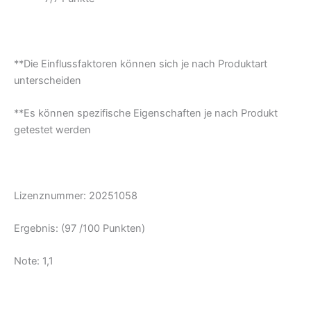
**Die Einflussfaktoren können sich je nach Produktart
unterscheiden
**Es können spezifische Eigenschaften je nach Produkt
getestet werden
Lizenznummer: 20251058
Ergebnis: (97 /100 Punkten)
Note: 1,1