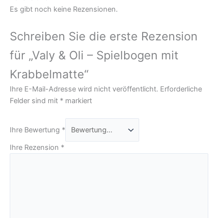
Es gibt noch keine Rezensionen.
Schreiben Sie die erste Rezension
für „Valy & Oli – Spielbogen mit
Krabbelmatte“
Ihre E-Mail-Adresse wird nicht veröffentlicht.
Erforderliche
Felder sind mit
*
markiert
Ihre Bewertung
*
Ihre Rezension
*