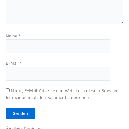
Name
*
E-Mail
*
Name, E-Mail-Adresse und Website in diesem Browser
für meinen nächsten Kommentar speichern.