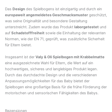
Das
Design
des Spielbogens ist einzigartig und durch ein
europaweit angemeldetes Geschmacksmuster
geschützt,
was seine Originalität und besondere Gestaltung
unterstreicht. Zudem wurde das Produkt
laborgetestet
und
auf
Schadstofffreiheit
sowie die Einhaltung der relevanten
Normen, wie der EN 71, geprüft, was zusätzliche Sicherheit
für Eltern bietet.
Insgesamt ist der
Valy & Oli Spielbogen mit Krabbelmatte
eine ausgezeichnete Wahl für Eltern, die Wert auf ein
hochwertiges, sicheres und langlebiges Produkt legen.
Durch das durchdachte Design und die verschiedenen
Anpassungsmöglichkeiten für das Baby bietet der
Spielbogen eine großartige Basis für die frühe Förderung der
motorischen und sensorischen Fähigkeiten des Babys.
Rezensionen