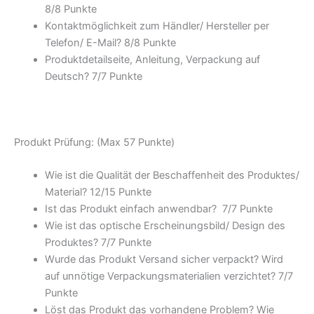
8/
8 Punkte
Kontaktmöglichkeit zum Händler/ Hersteller per
Telefon/ E-Mail? 8/
8 Punkte
Produktdetailseite, Anleitung, Verpackung auf
Deutsch? 7/
7 Punkte
Produkt Prüfung: (Max 57 Punkte)
Wie ist die Qualität der Beschaffenheit des Produktes/
Material? 12/
15 Punkte
Ist das Produkt einfach anwendbar
? 7/
7 Punkte
Wie ist das optische Erscheinungsbild/ Design des
Produktes? 7/
7 Punkte
Wurde das Produkt Versand sicher verpackt? Wird
auf unnötige Verpackungsmaterialien verzichtet? 7/
7
Punkte
Löst das Produkt das vorhandene Problem? Wie