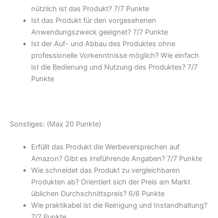
nützlich ist das Produkt? 7/
7 Punkte
Ist das Produkt für den vorgesehenen
Anwendungszweck geeignet? 7/
7 Punkte
Ist der Auf- und Abbau des Produktes ohne
professionelle Vorkenntnisse möglich? Wie einfach
ist die Bedienung und Nutzung des Produktes? 7/
7
Punkte
Sonstiges: (Max 20 Punkte)
Erfüllt das Produkt die Werbeversprechen auf
Amazon? Gibt es irreführende Angaben? 7/
7 Punkte
Wie schneidet das Produkt zu vergleichbaren
Produkten ab? Orientiert sich der Preis am Markt
üblichen Durchschnittspreis? 6/
6 Punkte
Wie praktikabel ist die Reinigung und Instandhaltung?
7/
7 Punkte