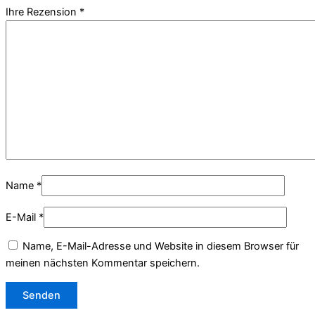
Ihre Rezension
*
Name
*
E-Mail
*
Name, E-Mail-Adresse und Website in diesem Browser für
meinen nächsten Kommentar speichern.