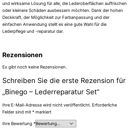
und wirksame Lösung für alle, die Lederoberflächen auffrischen
oder kleinere Schäden ausbessern möchten. Dank der hohen
Deckkraft, der Möglichkeit zur Farbanpassung und der
einfachen Anwendung stellt es eine gute Wahl für die
Lederpflege und -reparatur dar.
Rezensionen
Es gibt noch keine Rezensionen.
Schreiben Sie die erste Rezension für
„Binego – Lederreparatur Set“
Ihre E-Mail-Adresse wird nicht veröffentlicht.
Erforderliche
Felder sind mit
*
markiert
Ihre Bewertung
*