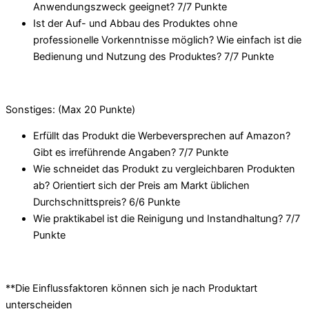
Anwendungszweck geeignet? 7/
7 Punkte
Ist der Auf- und Abbau des Produktes ohne
professionelle Vorkenntnisse möglich? Wie einfach ist die
Bedienung und Nutzung des Produktes? 7/
7 Punkte
Sonstiges: (Max 20 Punkte)
Erfüllt das Produkt die Werbeversprechen auf Amazon?
Gibt es irreführende Angaben? 7/
7 Punkte
Wie schneidet das Produkt zu vergleichbaren Produkten
ab? Orientiert sich der Preis am Markt üblichen
Durchschnittspreis? 6/
6 Punkte
Wie praktikabel ist die Reinigung und Instandhaltung? 7/
7
Punkte
**Die Einflussfaktoren können sich je nach Produktart
unterscheiden