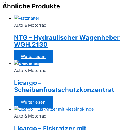
Ähnliche Produkte
Auto & Motorrad
NTG – Hydraulischer Wagenheber
WGH.2130
Weiterlesen
Auto & Motorrad
Licargo –
Scheibenfrostschutzkonzentrat
Weiterlesen
Auto & Motorrad
Licargo – Eiskratzer mit