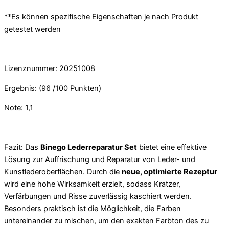
**Es können spezifische Eigenschaften je nach Produkt
getestet werden
Lizenznummer: 20251008
Ergebnis: (96 /100 Punkten)
Note: 1,1
Fazit: Das
Binego Lederreparatur Set
bietet eine effektive
Lösung zur Auffrischung und Reparatur von Leder- und
Kunstlederoberflächen. Durch die
neue, optimierte Rezeptur
wird eine hohe Wirksamkeit erzielt, sodass Kratzer,
Verfärbungen und Risse zuverlässig kaschiert werden.
Besonders praktisch ist die Möglichkeit, die Farben
untereinander zu mischen, um den exakten Farbton des zu