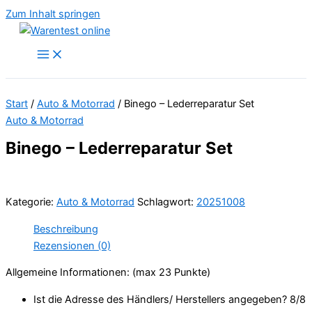
Zum Inhalt springen
Start
/
Auto & Motorrad
/ Binego – Lederreparatur Set
Auto & Motorrad
Binego – Lederreparatur Set
Kategorie:
Auto & Motorrad
Schlagwort:
20251008
Beschreibung
Rezensionen (0)
Allgemeine Informationen: (max 23 Punkte)
Ist die Adresse des Händlers/ Herstellers angegeben? 8/
8