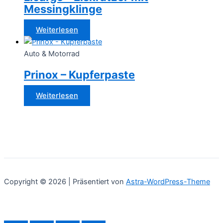
Messingklinge
Weiterlesen
Auto & Motorrad
Prinox – Kupferpaste
Weiterlesen
Copyright © 2026 | Präsentiert von
Astra-WordPress-Theme