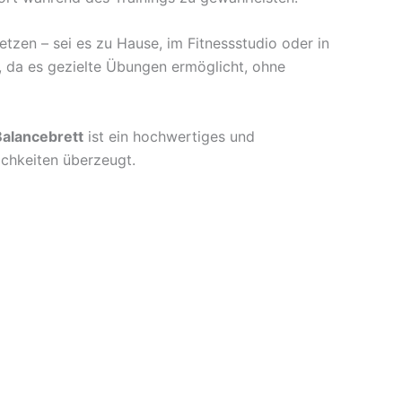
setzen – sei es zu Hause, im Fitnessstudio oder in
, da es gezielte Übungen ermöglicht, ohne
alancebrett
ist ein hochwertiges und
ichkeiten überzeugt.