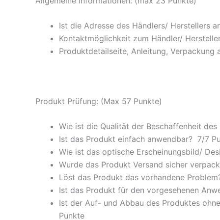
Allgemeine Informationen: (max 23 Punkte)
Ist die Adresse des Händlers/ Herstellers 
Kontaktmöglichkeit zum Händler/ Hersteller
Produktdetailseite, Anleitung, Verpackung 
Produkt Prüfung: (Max 57 Punkte)
Wie ist die Qualität der Beschaffenheit des
Ist das Produkt einfach anwendbar
? 7/
7 P
Wie ist das optische Erscheinungsbild/ Des
Wurde das Produkt Versand sicher verpackt
Löst das Produkt das vorhandene Problem? 
Ist das Produkt für den vorgesehenen An
Ist der Auf- und Abbau des Produktes ohne
Punkte