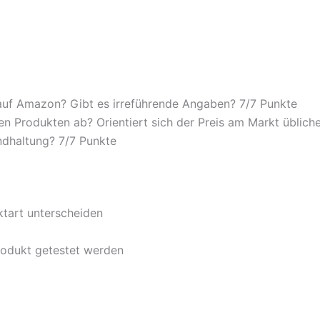
auf Amazon? Gibt es irreführende Angaben? 7/
7 Punkte
n Produkten ab? Orientiert sich der Preis am Markt übliche
ndhaltung? 7/
7 Punkte
ktart unterscheiden
rodukt getestet werden