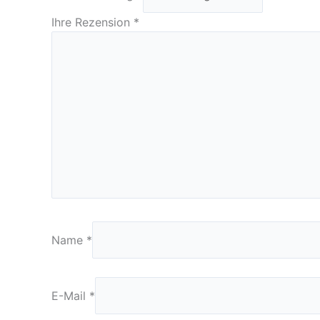
Ihre Rezension
*
Name
*
E-Mail
*