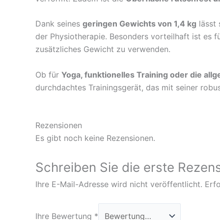
Dank seines
geringen Gewichts von 1,4 kg
lässt 
der Physiotherapie. Besonders vorteilhaft ist es f
zusätzliches Gewicht zu verwenden.
Ob für
Yoga, funktionelles Training oder die al
durchdachtes Trainingsgerät, das mit seiner rob
Rezensionen
Es gibt noch keine Rezensionen.
Schreiben Sie die erste Rezens
Ihre E-Mail-Adresse wird nicht veröffentlicht.
Erfo
Ihre Bewertung
*