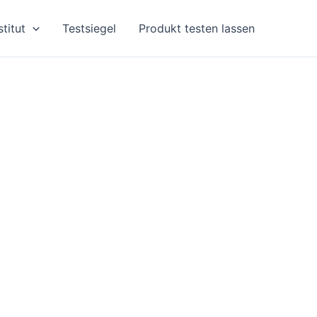
stitut
Testsiegel
Produkt testen lassen