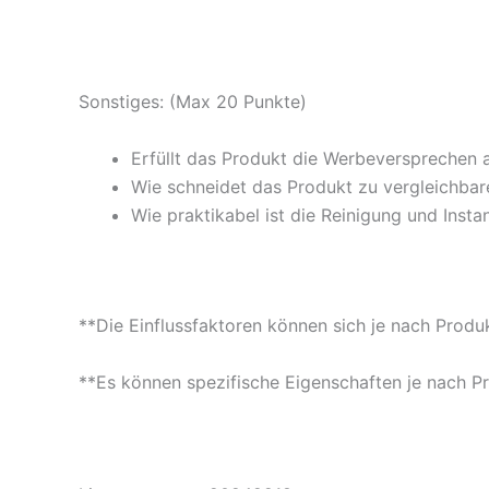
Sonstiges: (Max 20 Punkte)
Erfüllt das Produkt die Werbeversprechen 
Wie schneidet das Produkt zu vergleichbare
Wie praktikabel ist die Reinigung und Insta
**Die Einflussfaktoren können sich je nach Produ
**Es können spezifische Eigenschaften je nach P