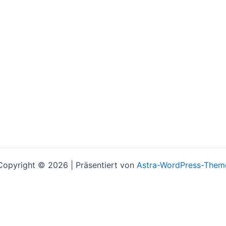
Copyright © 2026 | Präsentiert von
Astra-WordPress-Them