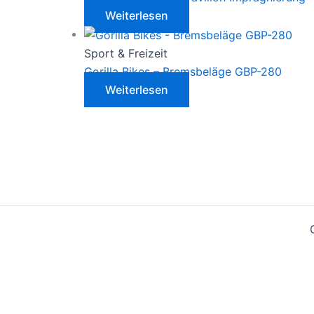
Weiterlesen
Sport & Freizeit
Gorilla Bikes – Bremsbeläge GBP-280
Weiterlesen