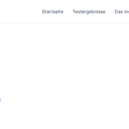
Startseite
Testergebnisse
Das In
8