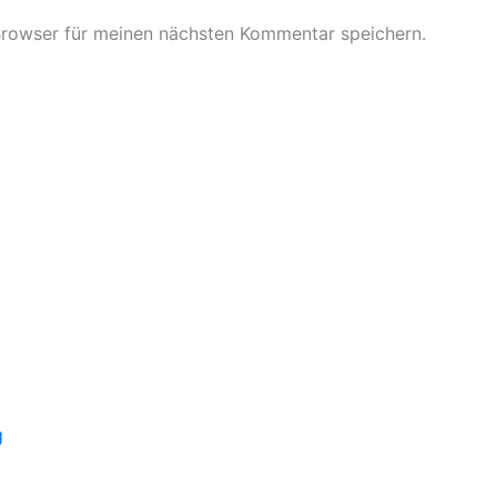
Browser für meinen nächsten Kommentar speichern.