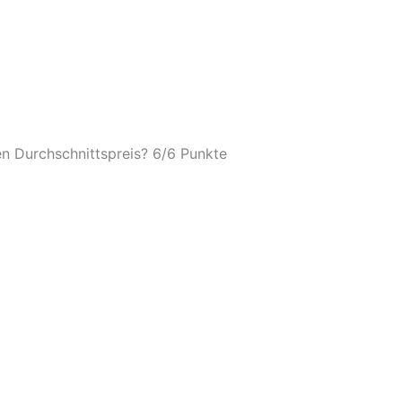
n Durchschnittspreis? 6/
6 Punkte