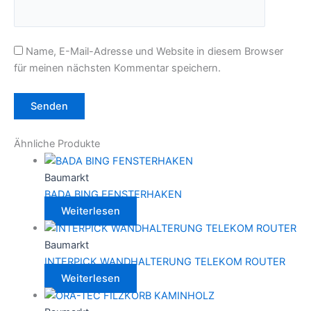
Name, E-Mail-Adresse und Website in diesem Browser
für meinen nächsten Kommentar speichern.
Ähnliche Produkte
Baumarkt
BADA BING FENSTERHAKEN
Weiterlesen
Baumarkt
INTERPICK WANDHALTERUNG TELEKOM ROUTER
Weiterlesen