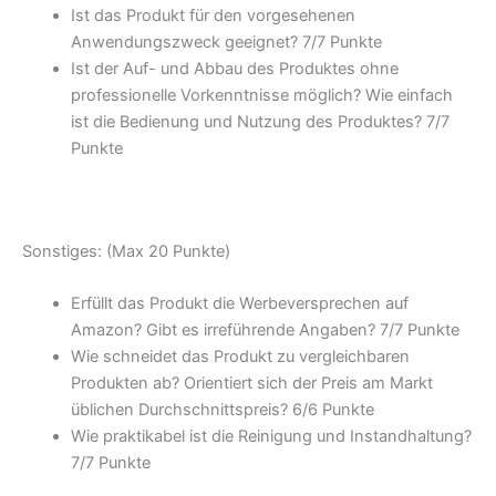
Ist das Produkt für den vorgesehenen
Anwendungszweck geeignet? 7/
7 Punkte
Ist der Auf- und Abbau des Produktes ohne
professionelle Vorkenntnisse möglich? Wie einfach
ist die Bedienung und Nutzung des Produktes? 7/
7
Punkte
Sonstiges: (Max 20 Punkte)
Erfüllt das Produkt die Werbeversprechen auf
Amazon? Gibt es irreführende Angaben? 7/
7 Punkte
Wie schneidet das Produkt zu vergleichbaren
Produkten ab? Orientiert sich der Preis am Markt
üblichen Durchschnittspreis? 6/
6 Punkte
Wie praktikabel ist die Reinigung und Instandhaltung?
7/
7 Punkte