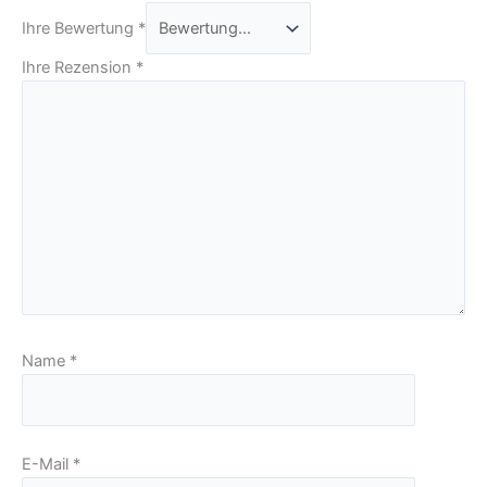
Ihre Bewertung
*
Ihre Rezension
*
Name
*
E-Mail
*