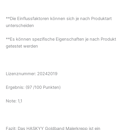
**Die Einflussfaktoren können sich je nach Produktart
unterscheiden
**Es können spezifische Eigenschaften je nach Produkt
getestet werden
Lizenznummer: 20242019
Ergebnis: (97 /100 Punkten)
Note: 1,1
Fazit: Das HASKYY Goldband Malerkrepp ist ein