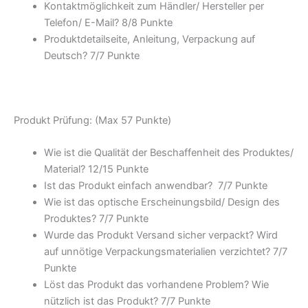
Kontaktmöglichkeit zum Händler/ Hersteller per
Telefon/ E-Mail? 8/
8 Punkte
Produktdetailseite, Anleitung, Verpackung auf
Deutsch? 7/
7 Punkte
Produkt Prüfung: (Max 57 Punkte)
Wie ist die Qualität der Beschaffenheit des Produktes/
Material? 12/
15 Punkte
Ist das Produkt einfach anwendbar
? 7/
7 Punkte
Wie ist das optische Erscheinungsbild/ Design des
Produktes? 7/
7 Punkte
Wurde das Produkt Versand sicher verpackt? Wird
auf unnötige Verpackungsmaterialien verzichtet? 7/
7
Punkte
Löst das Produkt das vorhandene Problem? Wie
nützlich ist das Produkt? 7/
7 Punkte