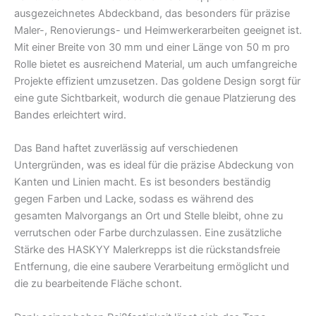
ausgezeichnetes Abdeckband, das besonders für präzise
Maler-, Renovierungs- und Heimwerkerarbeiten geeignet ist.
Mit einer Breite von 30 mm und einer Länge von 50 m pro
Rolle bietet es ausreichend Material, um auch umfangreiche
Projekte effizient umzusetzen. Das goldene Design sorgt für
eine gute Sichtbarkeit, wodurch die genaue Platzierung des
Bandes erleichtert wird.
Das Band haftet zuverlässig auf verschiedenen
Untergründen, was es ideal für die präzise Abdeckung von
Kanten und Linien macht. Es ist besonders beständig
gegen Farben und Lacke, sodass es während des
gesamten Malvorgangs an Ort und Stelle bleibt, ohne zu
verrutschen oder Farbe durchzulassen. Eine zusätzliche
Stärke des HASKYY Malerkrepps ist die rückstandsfreie
Entfernung, die eine saubere Verarbeitung ermöglicht und
die zu bearbeitende Fläche schont.