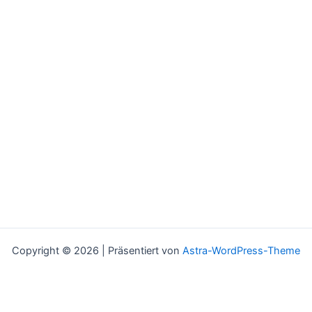
Copyright © 2026 | Präsentiert von
Astra-WordPress-Theme