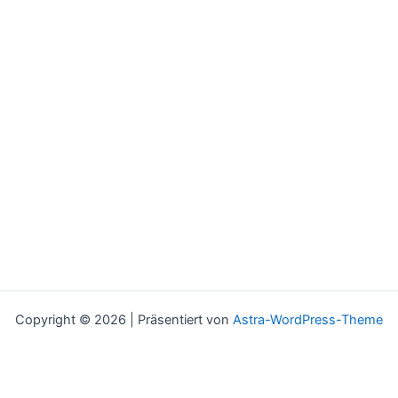
Copyright © 2026 | Präsentiert von
Astra-WordPress-Theme