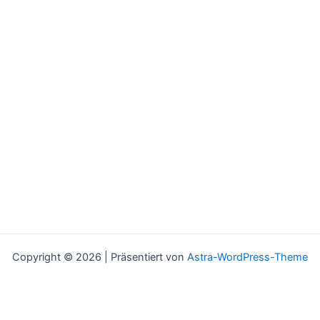
Copyright © 2026 | Präsentiert von
Astra-WordPress-Theme