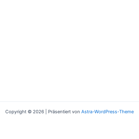
Copyright © 2026 | Präsentiert von
Astra-WordPress-Theme