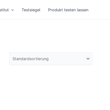
stitut
Testsiegel
Produkt testen lassen