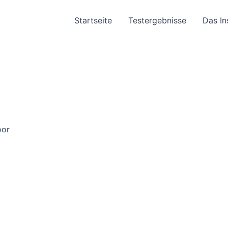
Startseite
Testergebnisse
Das In
oor