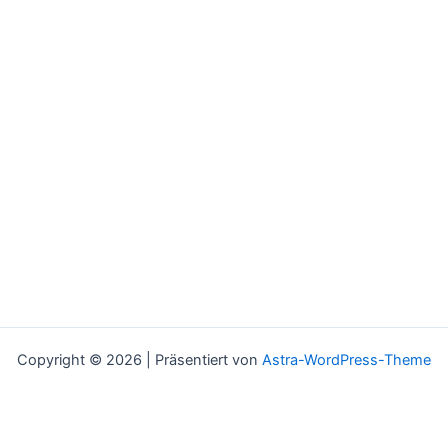
Copyright © 2026 | Präsentiert von
Astra-WordPress-Theme