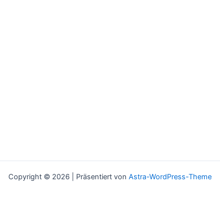
Copyright © 2026 | Präsentiert von
Astra-WordPress-Theme