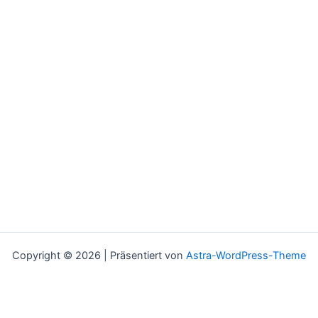
Copyright © 2026 | Präsentiert von
Astra-WordPress-Theme