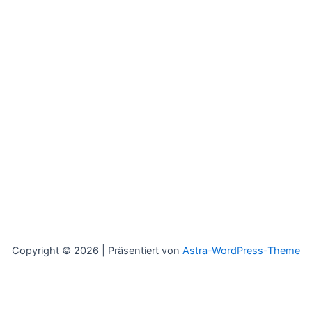
Copyright © 2026 | Präsentiert von
Astra-WordPress-Theme