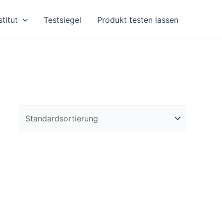
stitut
Testsiegel
Produkt testen lassen