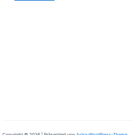
Copyright © 2026 | Präsentiert von
Astra-WordPress-Theme