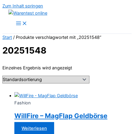
Zum Inhalt springen
Start
/ Produkte verschlagwortet mit „20251548“
20251548
Einzelnes Ergebnis wird angezeigt
Fashion
WillFire – MagFlap Geldbörse
Weiterlesen