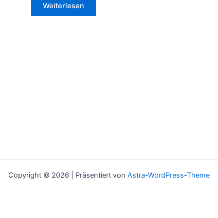
Weiterlesen
Copyright © 2026 | Präsentiert von
Astra-WordPress-Theme