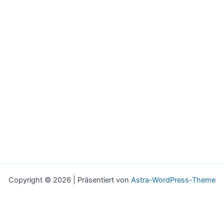
Copyright © 2026 | Präsentiert von
Astra-WordPress-Theme