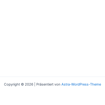
Copyright © 2026 | Präsentiert von
Astra-WordPress-Theme