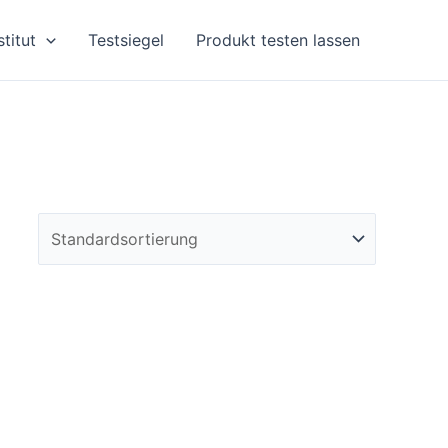
stitut
Testsiegel
Produkt testen lassen