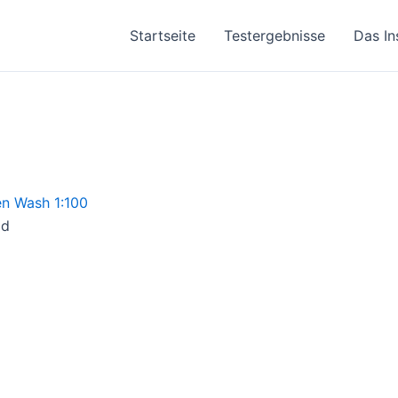
Startseite
Testergebnisse
Das In
ad